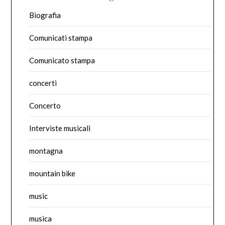
Biografia
Comunicati stampa
Comunicato stampa
concerti
Concerto
Interviste musicali
montagna
mountain bike
music
musica