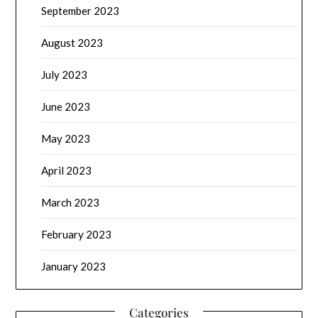
September 2023
August 2023
July 2023
June 2023
May 2023
April 2023
March 2023
February 2023
January 2023
Categories