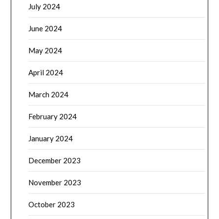
July 2024
June 2024
May 2024
April 2024
March 2024
February 2024
January 2024
December 2023
November 2023
October 2023