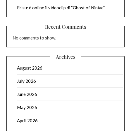
Erisu: è online il videoclip di “Ghost of Ninive”
Recent Comments
No comments to show.
Archives
August 2026
July 2026
June 2026
May 2026
April 2026