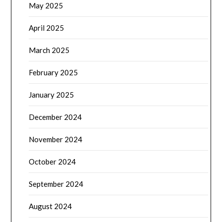
May 2025
April 2025
March 2025
February 2025
January 2025
December 2024
November 2024
October 2024
September 2024
August 2024