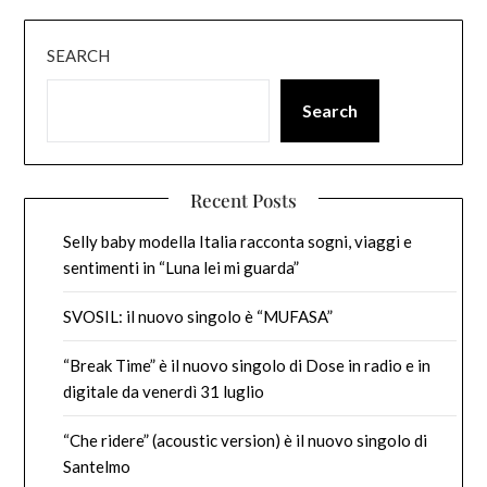
SEARCH
Search
Recent Posts
Selly baby modella Italia racconta sogni, viaggi e
sentimenti in “Luna lei mi guarda”
SVOSIL: il nuovo singolo è “MUFASA”
“Break Time” è il nuovo singolo di Dose in radio e in
digitale da venerdì 31 luglio
“Che ridere” (acoustic version) è il nuovo singolo di
Santelmo