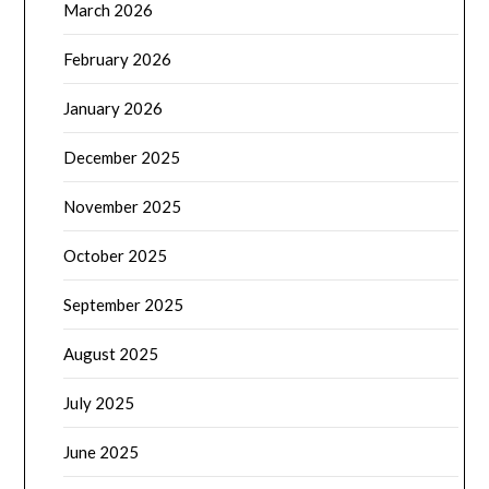
March 2026
February 2026
January 2026
December 2025
November 2025
October 2025
September 2025
August 2025
July 2025
June 2025