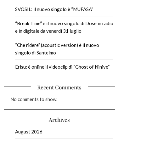
SVOSIL: il nuovo singolo è “MUFASA”
“Break Time” è il nuovo singolo di Dose in radio
e in digitale da venerdì 31 luglio
“Che ridere” (acoustic version) è il nuovo
singolo di Santelmo
Erisu: è online il videoclip di “Ghost of Ninive”
Recent Comments
No comments to show.
Archives
August 2026