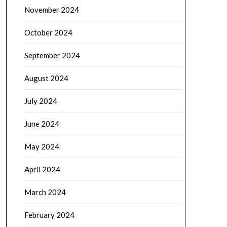
November 2024
October 2024
September 2024
August 2024
July 2024
June 2024
May 2024
April 2024
March 2024
February 2024