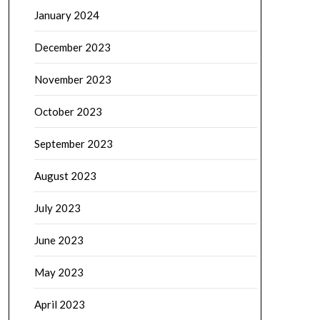
January 2024
December 2023
November 2023
October 2023
September 2023
August 2023
July 2023
June 2023
May 2023
April 2023