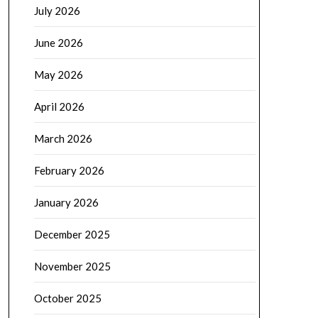
July 2026
June 2026
May 2026
April 2026
March 2026
February 2026
January 2026
December 2025
November 2025
October 2025