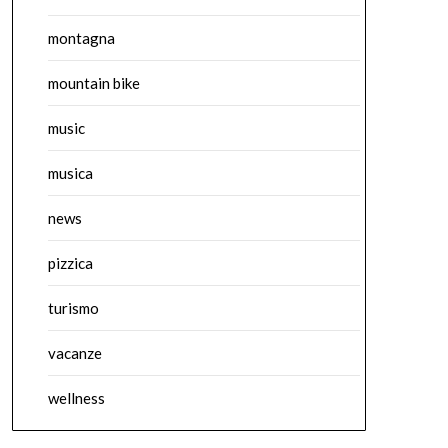
montagna
mountain bike
music
musica
news
pizzica
turismo
vacanze
wellness