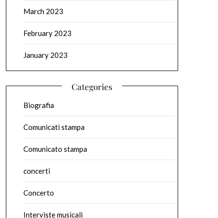
March 2023
February 2023
January 2023
Categories
Biografia
Comunicati stampa
Comunicato stampa
concerti
Concerto
Interviste musicali