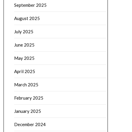
September 2025
August 2025
July 2025
June 2025
May 2025
April 2025
March 2025
February 2025
January 2025
December 2024