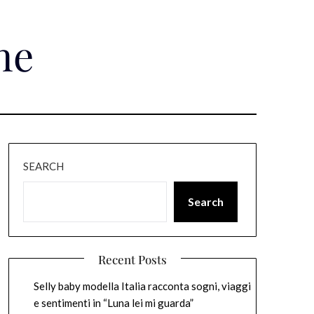
ne
SEARCH
Search
Recent Posts
Selly baby modella Italia racconta sogni, viaggi
e sentimenti in “Luna lei mi guarda”