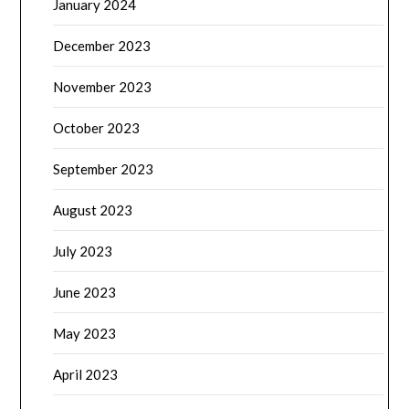
January 2024
December 2023
November 2023
October 2023
September 2023
August 2023
July 2023
June 2023
May 2023
April 2023