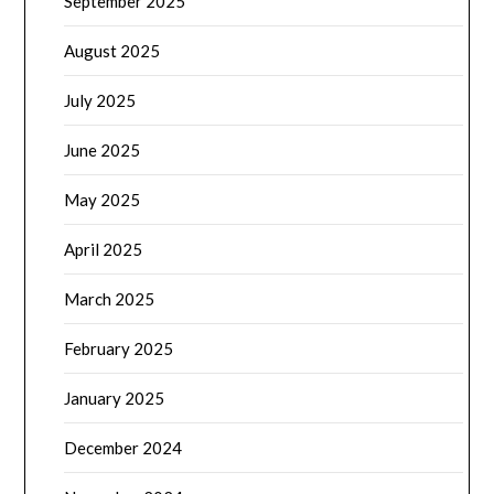
September 2025
August 2025
July 2025
June 2025
May 2025
April 2025
March 2025
February 2025
January 2025
December 2024