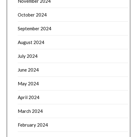
November 2024
October 2024
September 2024
August 2024
July 2024
June 2024
May 2024
April 2024
March 2024
February 2024