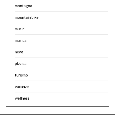
montagna
mountain bike
music
musica
news
pizzica
turismo
vacanze
wellness