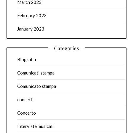
March 2023
February 2023
January 2023
Categories
Biografia
Comunicati stampa
Comunicato stampa
concerti
Concerto
Interviste musicali