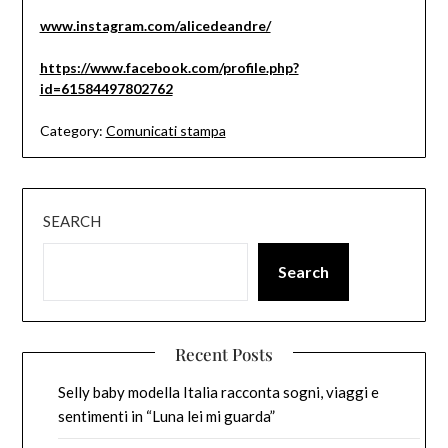
www.instagram.com/alicedeandre/
https://www.facebook.com/profile.php?
id=61584497802762
Category:
Comunicati stampa
SEARCH
Search
Recent Posts
Selly baby modella Italia racconta sogni, viaggi e
sentimenti in “Luna lei mi guarda”