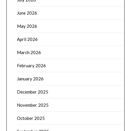
June 2026
May 2026
April 2026
March 2026
February 2026
January 2026
December 2025
November 2025
October 2025