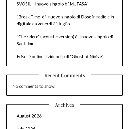
SVOSIL: il nuovo singolo è “MUFASA”
“Break Time” è il nuovo singolo di Dose in radio e in
digitale da venerdì 31 luglio
“Che ridere” (acoustic version) è il nuovo singolo di
Santelmo
Erisu: è online il videoclip di “Ghost of Ninive”
Recent Comments
No comments to show.
Archives
August 2026
July 2026