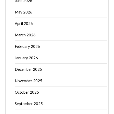
June 2026
May 2026
April 2026
March 2026
February 2026
January 2026
December 2025
November 2025
October 2025
September 2025