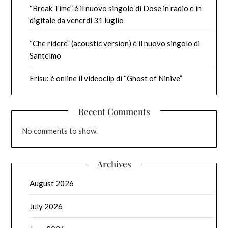
“Break Time” è il nuovo singolo di Dose in radio e in
digitale da venerdì 31 luglio
“Che ridere” (acoustic version) è il nuovo singolo di
Santelmo
Erisu: è online il videoclip di “Ghost of Ninive”
Recent Comments
No comments to show.
Archives
August 2026
July 2026