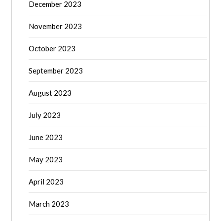
December 2023
November 2023
October 2023
September 2023
August 2023
July 2023
June 2023
May 2023
April 2023
March 2023