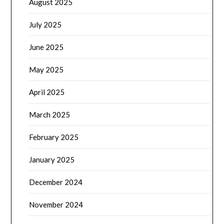
August 2025
July 2025
June 2025
May 2025
April 2025
March 2025
February 2025
January 2025
December 2024
November 2024