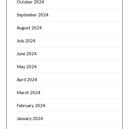
October 2024
September 2024
August 2024
July 2024
June 2024
May 2024
April 2024
March 2024
February 2024
January 2024