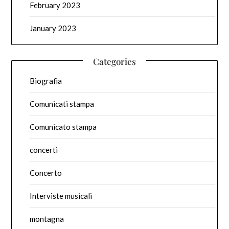
February 2023
January 2023
Categories
Biografia
Comunicati stampa
Comunicato stampa
concerti
Concerto
Interviste musicali
montagna