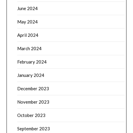
June 2024
May 2024
April 2024
March 2024
February 2024
January 2024
December 2023
November 2023
October 2023
September 2023