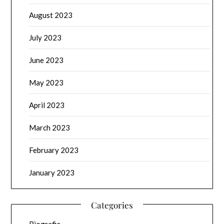
August 2023
July 2023
June 2023
May 2023
April 2023
March 2023
February 2023
January 2023
Categories