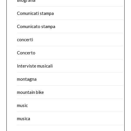
Biografia
Comunicati stampa
Comunicato stampa
concerti
Concerto
Interviste musicali
montagna
mountain bike
music
musica