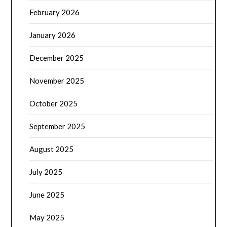
February 2026
January 2026
December 2025
November 2025
October 2025
September 2025
August 2025
July 2025
June 2025
May 2025