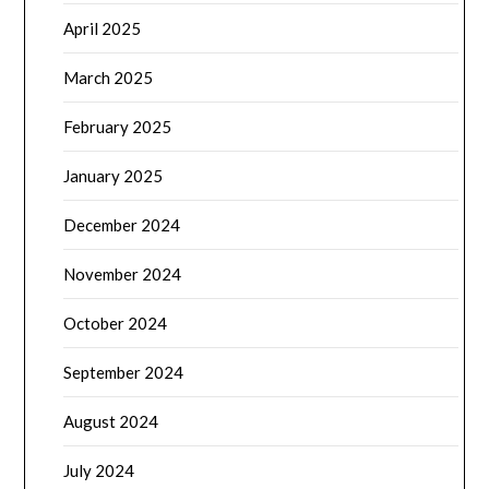
April 2025
March 2025
February 2025
January 2025
December 2024
November 2024
October 2024
September 2024
August 2024
July 2024