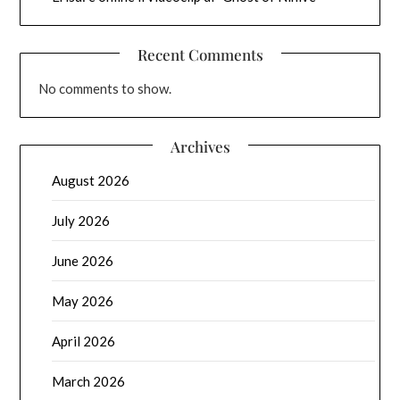
Recent Comments
No comments to show.
Archives
August 2026
July 2026
June 2026
May 2026
April 2026
March 2026