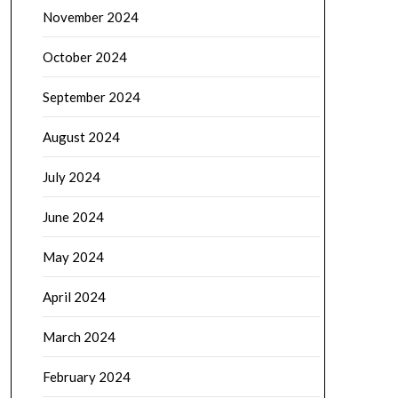
November 2024
October 2024
September 2024
August 2024
July 2024
June 2024
May 2024
April 2024
March 2024
February 2024