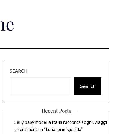
ne
SEARCH
Search
Recent Posts
Selly baby modella Italia racconta sogni, viaggi
e sentimenti in “Luna lei mi guarda”