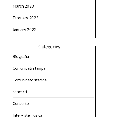
March 2023
February 2023
January 2023
Categories
Biografia
Comunicati stampa
Comunicato stampa
concerti
Concerto
Interviste musicali