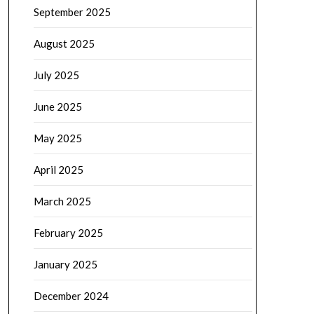
September 2025
August 2025
July 2025
June 2025
May 2025
April 2025
March 2025
February 2025
January 2025
December 2024