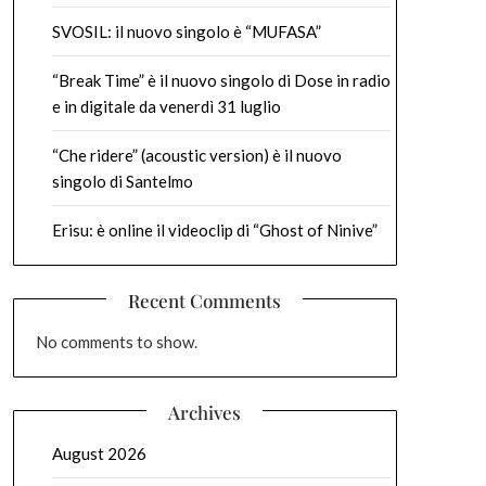
SVOSIL: il nuovo singolo è “MUFASA”
“Break Time” è il nuovo singolo di Dose in radio
e in digitale da venerdì 31 luglio
“Che ridere” (acoustic version) è il nuovo
singolo di Santelmo
Erisu: è online il videoclip di “Ghost of Ninive”
Recent Comments
No comments to show.
Archives
August 2026