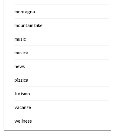
montagna
mountain bike
music
musica
news
pizzica
turismo
vacanze
wellness