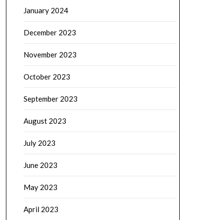
January 2024
December 2023
November 2023
October 2023
September 2023
August 2023
July 2023
June 2023
May 2023
April 2023