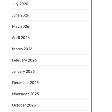
July 2026
June 2026
May 2026
April 2026
March 2026
February 2026
January 2026
December 2025
November 2025
October 2025