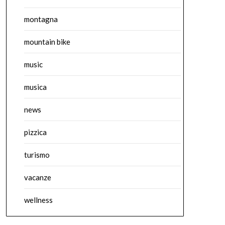
montagna
mountain bike
music
musica
news
pizzica
turismo
vacanze
wellness