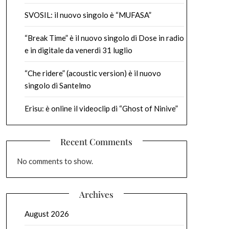
SVOSIL: il nuovo singolo è “MUFASA”
“Break Time” è il nuovo singolo di Dose in radio
e in digitale da venerdì 31 luglio
“Che ridere” (acoustic version) è il nuovo
singolo di Santelmo
Erisu: è online il videoclip di “Ghost of Ninive”
Recent Comments
No comments to show.
Archives
August 2026