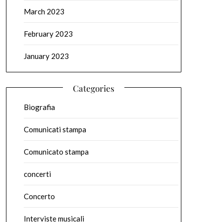
March 2023
February 2023
January 2023
Categories
Biografia
Comunicati stampa
Comunicato stampa
concerti
Concerto
Interviste musicali