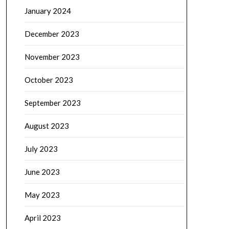
January 2024
December 2023
November 2023
October 2023
September 2023
August 2023
July 2023
June 2023
May 2023
April 2023