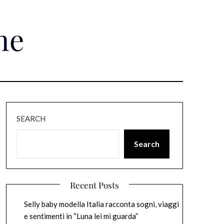
ne
SEARCH
Search
Recent Posts
Selly baby modella Italia racconta sogni, viaggi
e sentimenti in “Luna lei mi guarda”