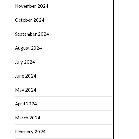
November 2024
October 2024
September 2024
August 2024
July 2024
June 2024
May 2024
April 2024
March 2024
February 2024