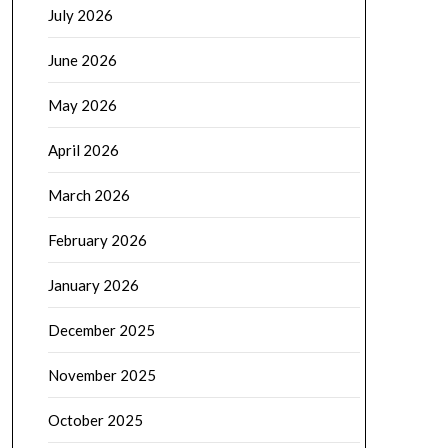
July 2026
June 2026
May 2026
April 2026
March 2026
February 2026
January 2026
December 2025
November 2025
October 2025