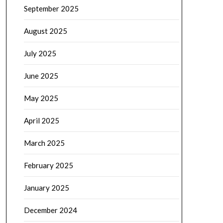
September 2025
August 2025
July 2025
June 2025
May 2025
April 2025
March 2025
February 2025
January 2025
December 2024