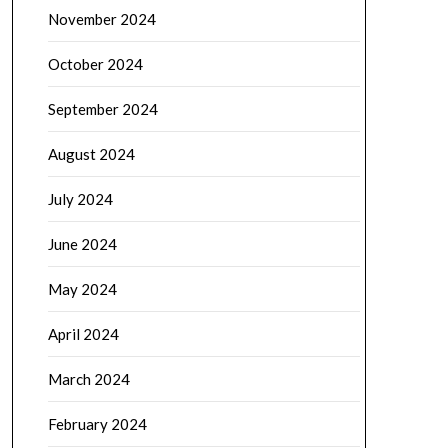
November 2024
October 2024
September 2024
August 2024
July 2024
June 2024
May 2024
April 2024
March 2024
February 2024