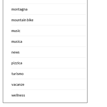
montagna
mountain bike
music
musica
news
pizzica
turismo
vacanze
wellness