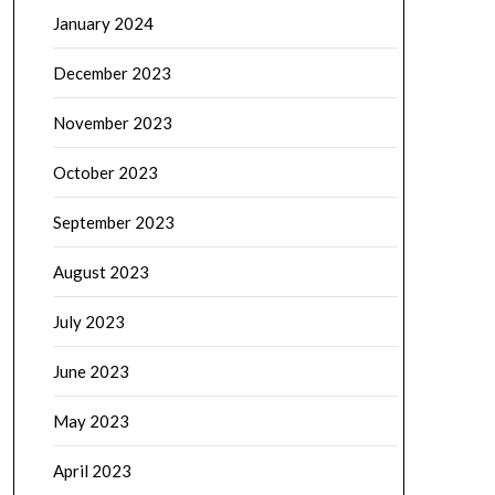
January 2024
December 2023
November 2023
October 2023
September 2023
August 2023
July 2023
June 2023
May 2023
April 2023