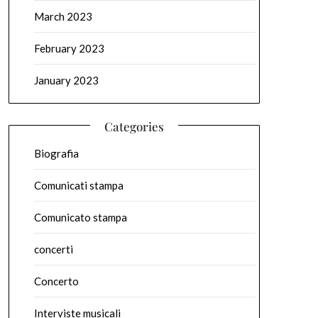
March 2023
February 2023
January 2023
Categories
Biografia
Comunicati stampa
Comunicato stampa
concerti
Concerto
Interviste musicali