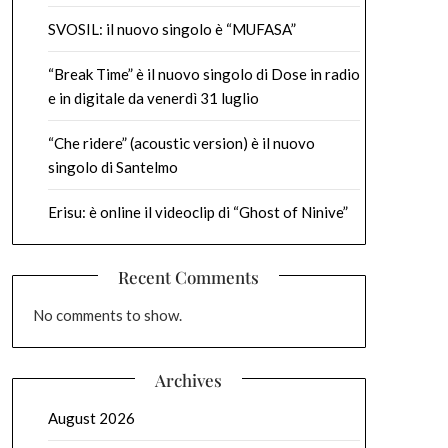
SVOSIL: il nuovo singolo è “MUFASA”
“Break Time” è il nuovo singolo di Dose in radio
e in digitale da venerdì 31 luglio
“Che ridere” (acoustic version) è il nuovo
singolo di Santelmo
Erisu: è online il videoclip di “Ghost of Ninive”
Recent Comments
No comments to show.
Archives
August 2026