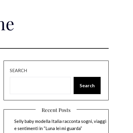
ne
SEARCH
Search
Recent Posts
Selly baby modella Italia racconta sogni, viaggi
e sentimenti in “Luna lei mi guarda”