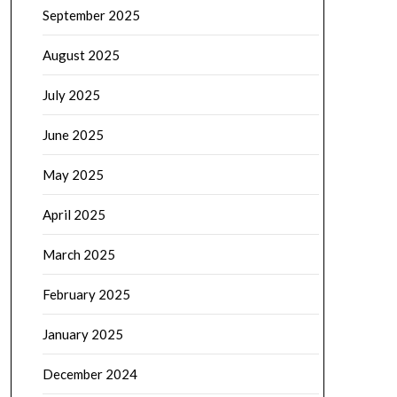
September 2025
August 2025
July 2025
June 2025
May 2025
April 2025
March 2025
February 2025
January 2025
December 2024