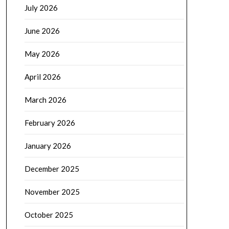
July 2026
June 2026
May 2026
April 2026
March 2026
February 2026
January 2026
December 2025
November 2025
October 2025