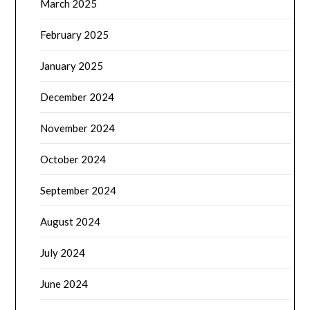
March 2025
February 2025
January 2025
December 2024
November 2024
October 2024
September 2024
August 2024
July 2024
June 2024