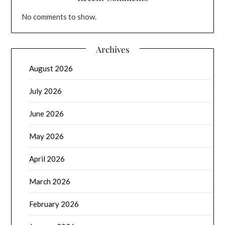
No comments to show.
Archives
August 2026
July 2026
June 2026
May 2026
April 2026
March 2026
February 2026