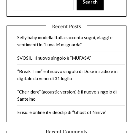
Search
Recent Posts
Selly baby modella Italia racconta sogni, viaggi e
sentimenti in “Luna lei mi guarda”
SVOSIL: il nuovo singolo è “MUFASA”
“Break Time” è il nuovo singolo di Dose in radio e in
digitale da venerdì 31 luglio
“Che ridere” (acoustic version) è il nuovo singolo di
Santelmo
Erisu: è online il videoclip di “Ghost of Ninive”
Recent Comments