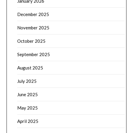
January 2026
December 2025
November 2025
October 2025
September 2025
August 2025
July 2025
June 2025
May 2025
April 2025