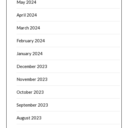
May 2024
April 2024
March 2024
February 2024
January 2024
December 2023
November 2023
October 2023
September 2023
August 2023