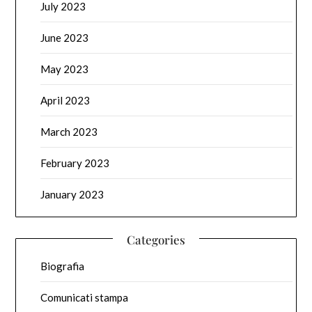
July 2023
June 2023
May 2023
April 2023
March 2023
February 2023
January 2023
Categories
Biografia
Comunicati stampa