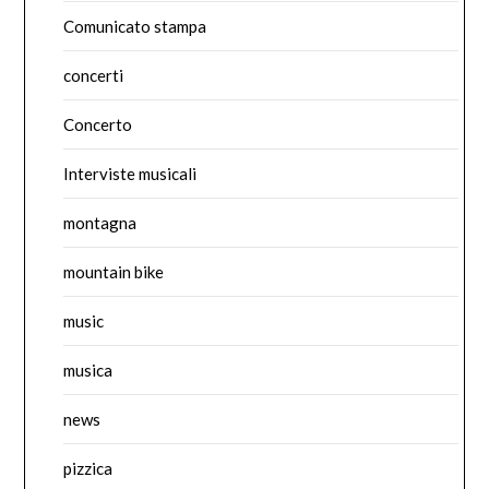
Comunicato stampa
concerti
Concerto
Interviste musicali
montagna
mountain bike
music
musica
news
pizzica