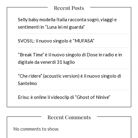
Recent Posts
Selly baby modella Italia racconta sogni, viaggi e
sentimenti in “Luna lei mi guarda”
SVOSIL: il nuovo singolo è “MUFASA”
“Break Time” è il nuovo singolo di Dose in radio e in
digitale da venerdì 31 luglio
“Che ridere” (acoustic version) è il nuovo singolo di
Santelmo
Erisu: è online il videoclip di “Ghost of Ninive”
Recent Comments
No comments to show.