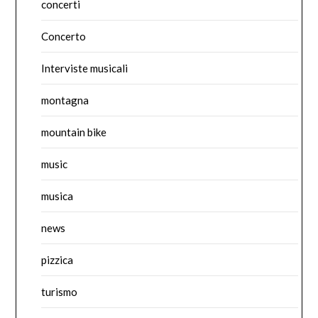
concerti
Concerto
Interviste musicali
montagna
mountain bike
music
musica
news
pizzica
turismo