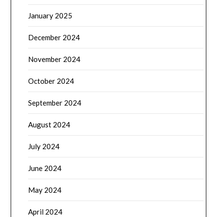
January 2025
December 2024
November 2024
October 2024
September 2024
August 2024
July 2024
June 2024
May 2024
April 2024