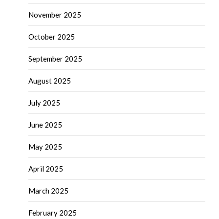
November 2025
October 2025
September 2025
August 2025
July 2025
June 2025
May 2025
April 2025
March 2025
February 2025