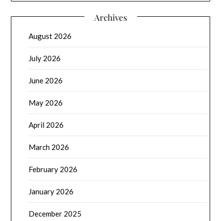
Archives
August 2026
July 2026
June 2026
May 2026
April 2026
March 2026
February 2026
January 2026
December 2025