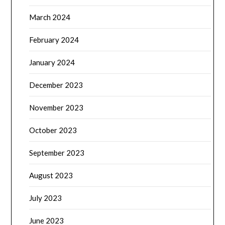
March 2024
February 2024
January 2024
December 2023
November 2023
October 2023
September 2023
August 2023
July 2023
June 2023