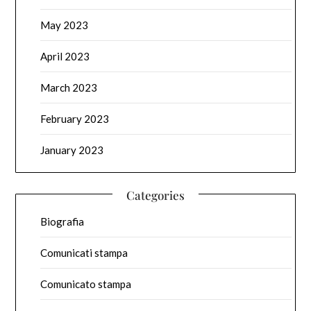
May 2023
April 2023
March 2023
February 2023
January 2023
Categories
Biografia
Comunicati stampa
Comunicato stampa