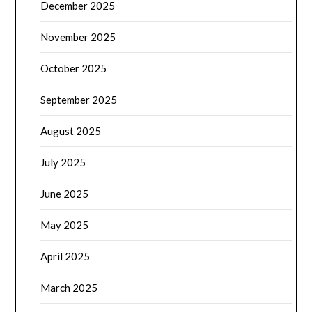
December 2025
November 2025
October 2025
September 2025
August 2025
July 2025
June 2025
May 2025
April 2025
March 2025