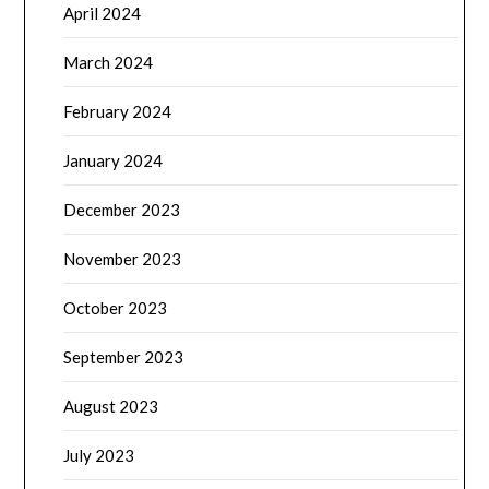
April 2024
March 2024
February 2024
January 2024
December 2023
November 2023
October 2023
September 2023
August 2023
July 2023