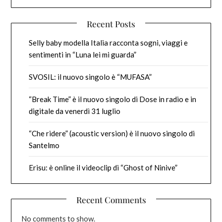
Recent Posts
Selly baby modella Italia racconta sogni, viaggi e
sentimenti in “Luna lei mi guarda”
SVOSIL: il nuovo singolo è “MUFASA”
“Break Time” è il nuovo singolo di Dose in radio e in
digitale da venerdì 31 luglio
“Che ridere” (acoustic version) è il nuovo singolo di
Santelmo
Erisu: è online il videoclip di “Ghost of Ninive”
Recent Comments
No comments to show.