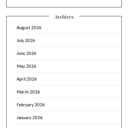
Archives
August 2026
July 2026
June 2026
May 2026
April 2026
March 2026
February 2026
January 2026