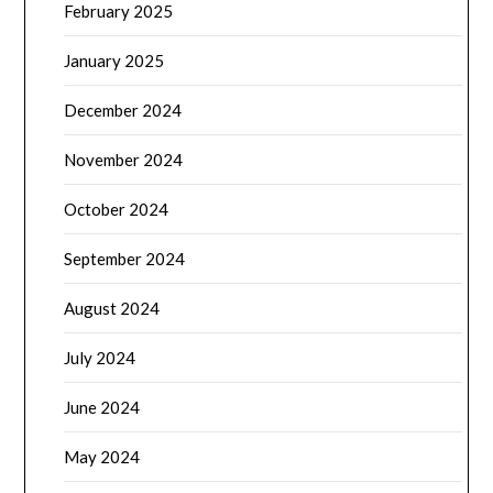
February 2025
January 2025
December 2024
November 2024
October 2024
September 2024
August 2024
July 2024
June 2024
May 2024