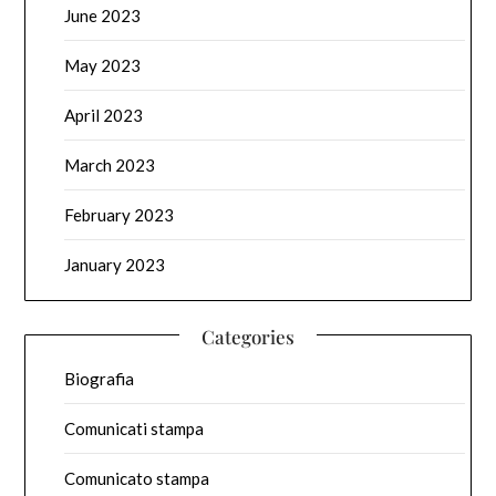
June 2023
May 2023
April 2023
March 2023
February 2023
January 2023
Categories
Biografia
Comunicati stampa
Comunicato stampa