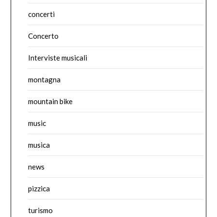
concerti
Concerto
Interviste musicali
montagna
mountain bike
music
musica
news
pizzica
turismo