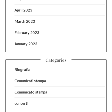
April 2023
March 2023
February 2023
January 2023
Categories
Biografia
Comunicati stampa
Comunicato stampa
concerti