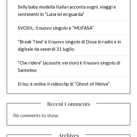
Selly baby modella Italia racconta sogni, viaggi e
sentimenti in “Luna lei mi guarda”
SVOSIL: il nuovo singolo è “MUFASA”
“Break Time” è il nuovo singolo di Dose in radio e in
digitale da venerdì 31 luglio
“Che ridere” (acoustic version) è il nuovo singolo di
Santelmo
Erisu: è online il videoclip di “Ghost of Ninive”
Recent Comments
No comments to show.
Archives