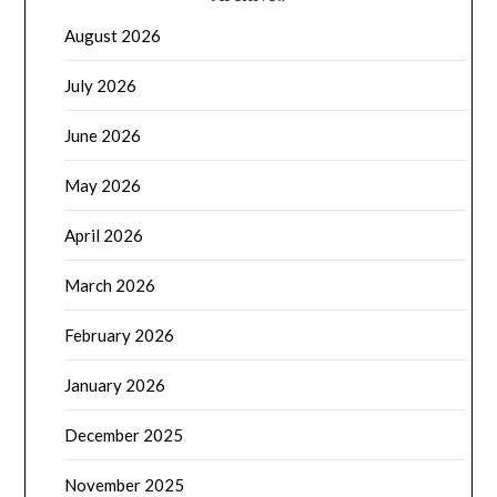
August 2026
July 2026
June 2026
May 2026
April 2026
March 2026
February 2026
January 2026
December 2025
November 2025