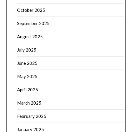
October 2025
September 2025
August 2025
July 2025
June 2025
May 2025
April 2025
March 2025
February 2025
January 2025