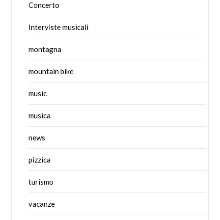
Concerto
Interviste musicali
montagna
mountain bike
music
musica
news
pizzica
turismo
vacanze