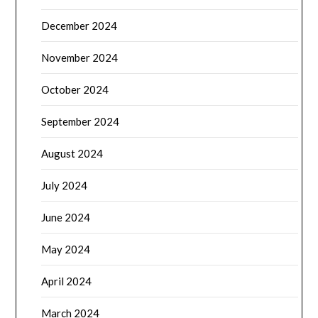
December 2024
November 2024
October 2024
September 2024
August 2024
July 2024
June 2024
May 2024
April 2024
March 2024