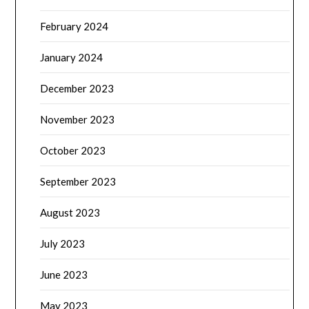
February 2024
January 2024
December 2023
November 2023
October 2023
September 2023
August 2023
July 2023
June 2023
May 2023