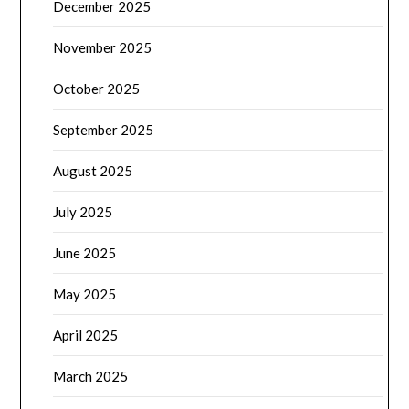
December 2025
November 2025
October 2025
September 2025
August 2025
July 2025
June 2025
May 2025
April 2025
March 2025