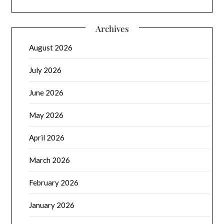
Archives
August 2026
July 2026
June 2026
May 2026
April 2026
March 2026
February 2026
January 2026