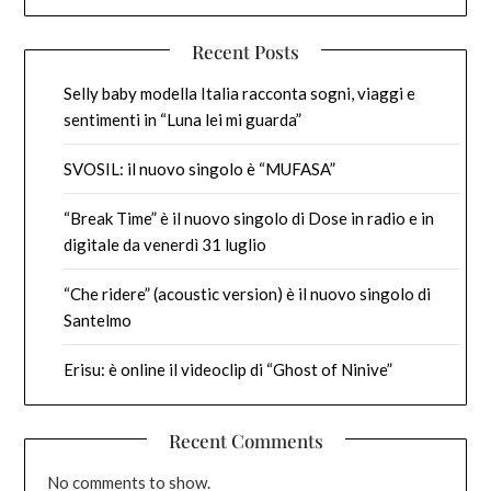
Recent Posts
Selly baby modella Italia racconta sogni, viaggi e
sentimenti in “Luna lei mi guarda”
SVOSIL: il nuovo singolo è “MUFASA”
“Break Time” è il nuovo singolo di Dose in radio e in
digitale da venerdì 31 luglio
“Che ridere” (acoustic version) è il nuovo singolo di
Santelmo
Erisu: è online il videoclip di “Ghost of Ninive”
Recent Comments
No comments to show.