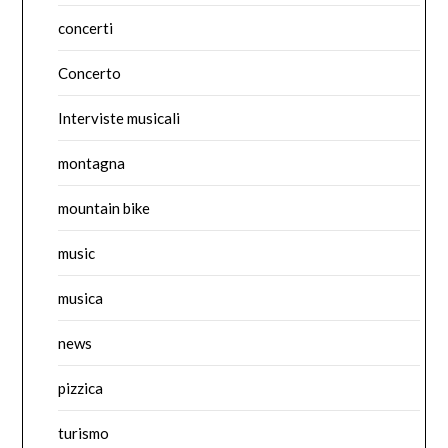
concerti
Concerto
Interviste musicali
montagna
mountain bike
music
musica
news
pizzica
turismo