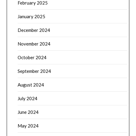
February 2025
January 2025
December 2024
November 2024
October 2024
September 2024
August 2024
July 2024
June 2024
May 2024