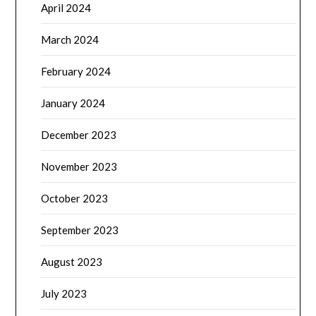
April 2024
March 2024
February 2024
January 2024
December 2023
November 2023
October 2023
September 2023
August 2023
July 2023