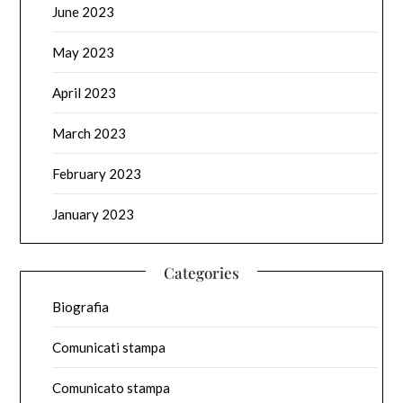
June 2023
May 2023
April 2023
March 2023
February 2023
January 2023
Categories
Biografia
Comunicati stampa
Comunicato stampa