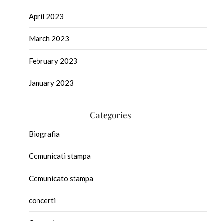
April 2023
March 2023
February 2023
January 2023
Categories
Biografia
Comunicati stampa
Comunicato stampa
concerti