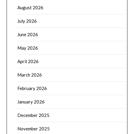
August 2026
July 2026
June 2026
May 2026
April 2026
March 2026
February 2026
January 2026
December 2025
November 2025