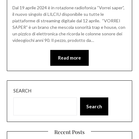
Dal 19 aprile 2024 è in rotazione radiofonica “Vorrei saper”,
il nuovo singolo di LILCIU disponibile su tutte le
piattaforme di streaming digitale dal 12 aprile. “VORREI
SAPER” è un brano che mescola sonorità trap e house, con
un pizzico di elettronica che ricorda le colonne sonore dei
videogiochi anni 90. Il pezzo, prodotto da…
Read more
SEARCH
Search
Recent Posts