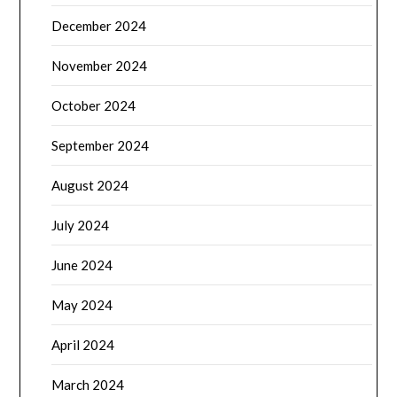
December 2024
November 2024
October 2024
September 2024
August 2024
July 2024
June 2024
May 2024
April 2024
March 2024