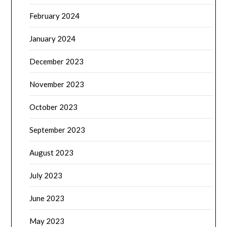
February 2024
January 2024
December 2023
November 2023
October 2023
September 2023
August 2023
July 2023
June 2023
May 2023