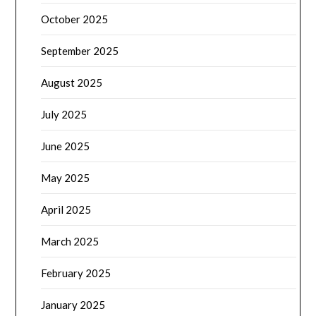
October 2025
September 2025
August 2025
July 2025
June 2025
May 2025
April 2025
March 2025
February 2025
January 2025