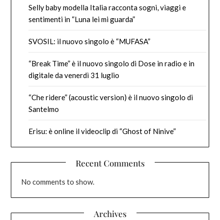
Selly baby modella Italia racconta sogni, viaggi e
sentimenti in “Luna lei mi guarda”
SVOSIL: il nuovo singolo è “MUFASA”
“Break Time” è il nuovo singolo di Dose in radio e in
digitale da venerdì 31 luglio
“Che ridere” (acoustic version) è il nuovo singolo di
Santelmo
Erisu: è online il videoclip di “Ghost of Ninive”
Recent Comments
No comments to show.
Archives