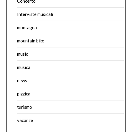
Concerto
Interviste musicali
montagna
mountain bike
music
musica
news
pizzica
turismo
vacanze