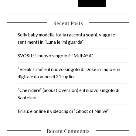
Recent Posts
Selly baby modella Italia racconta sogni, viaggi e
sentimenti in “Luna lei mi guarda”
SVOSIL: il nuovo singolo è “MUFASA”
“Break Time” è il nuovo singolo di Dose in radio e in
digitale da venerdì 31 luglio
“Che ridere” (acoustic version) è il nuovo singolo di
Santelmo
Erisu: è online il videoclip di “Ghost of Ninive”
Recent Comments