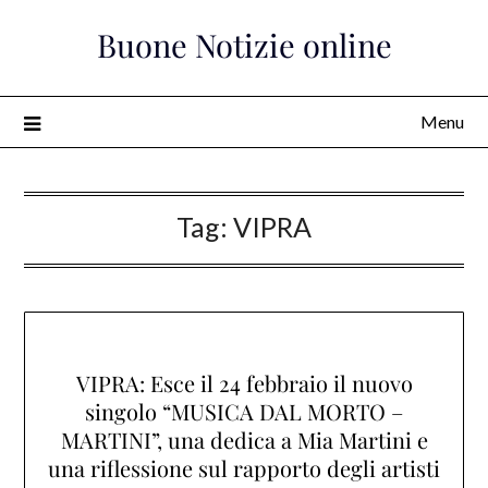
Skip
Buone Notizie online
to
content
Menu
Tag:
VIPRA
VIPRA: Esce il 24 febbraio il nuovo
singolo “MUSICA DAL MORTO –
MARTINI”, una dedica a Mia Martini e
una riflessione sul rapporto degli artisti