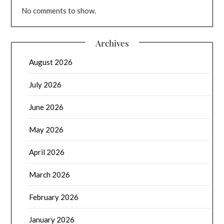
No comments to show.
Archives
August 2026
July 2026
June 2026
May 2026
April 2026
March 2026
February 2026
January 2026