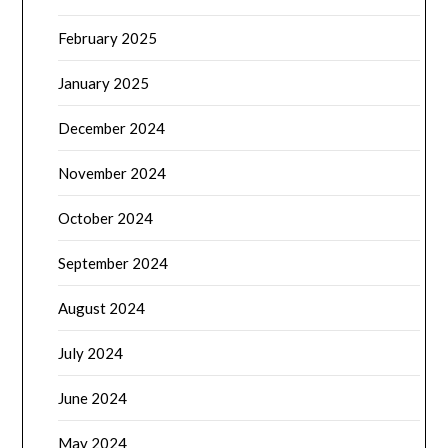
February 2025
January 2025
December 2024
November 2024
October 2024
September 2024
August 2024
July 2024
June 2024
May 2024