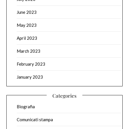
June 2023
May 2023
April 2023
March 2023
February 2023
January 2023
Categories
Biografia
Comunicati stampa