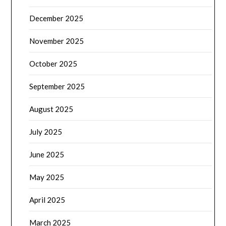
December 2025
November 2025
October 2025
September 2025
August 2025
July 2025
June 2025
May 2025
April 2025
March 2025