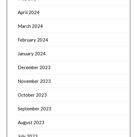
April 2024
March 2024
February 2024
January 2024
December 2023
November 2023
October 2023
September 2023
August 2023
July 2023