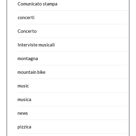
Comunicato stampa
concerti
Concerto
Interviste musicali
montagna
mountain bike
music
musica
news
pizzica