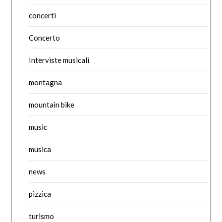
concerti
Concerto
Interviste musicali
montagna
mountain bike
music
musica
news
pizzica
turismo