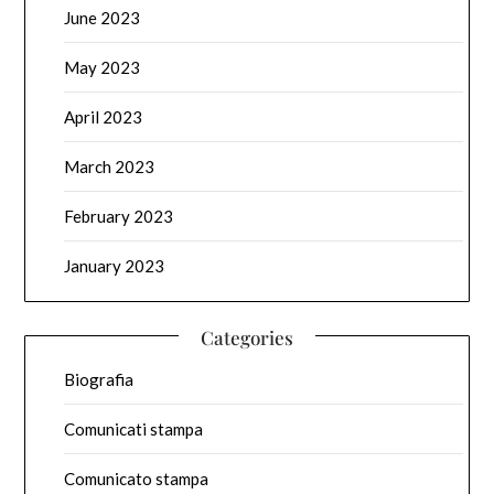
June 2023
May 2023
April 2023
March 2023
February 2023
January 2023
Categories
Biografia
Comunicati stampa
Comunicato stampa