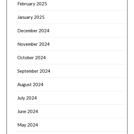
February 2025
January 2025
December 2024
November 2024
October 2024
September 2024
August 2024
July 2024
June 2024
May 2024