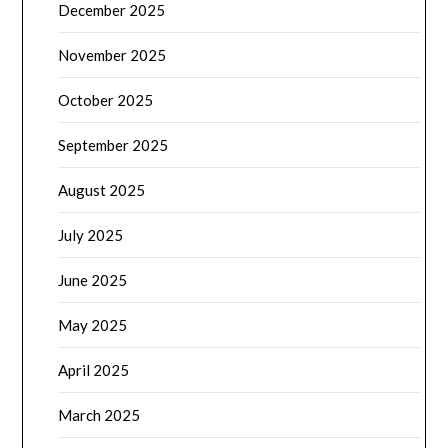
December 2025
November 2025
October 2025
September 2025
August 2025
July 2025
June 2025
May 2025
April 2025
March 2025