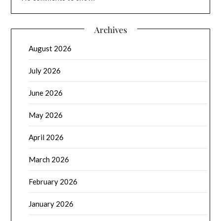
Archives
August 2026
July 2026
June 2026
May 2026
April 2026
March 2026
February 2026
January 2026