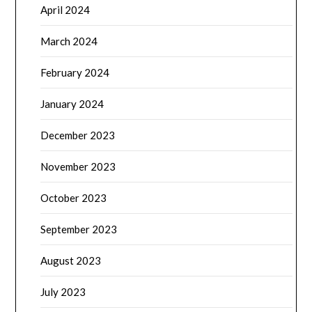
April 2024
March 2024
February 2024
January 2024
December 2023
November 2023
October 2023
September 2023
August 2023
July 2023