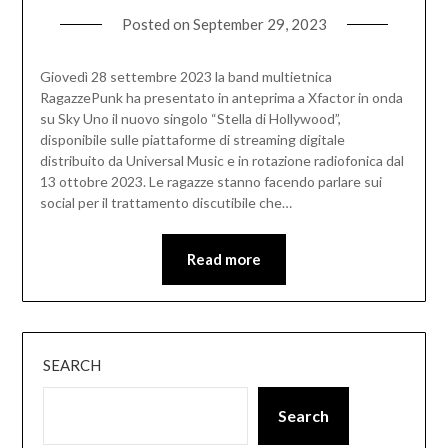
Posted on
September 29, 2023
Giovedì 28 settembre 2023 la band multietnica
RagazzePunk ha presentato in anteprima a Xfactor in onda
su Sky Uno il nuovo singolo “Stella di Hollywood”,
disponibile sulle piattaforme di streaming digitale
distribuito da Universal Music e in rotazione radiofonica dal
13 ottobre 2023. Le ragazze stanno facendo parlare sui
social per il trattamento discutibile che…
Read more
SEARCH
Search