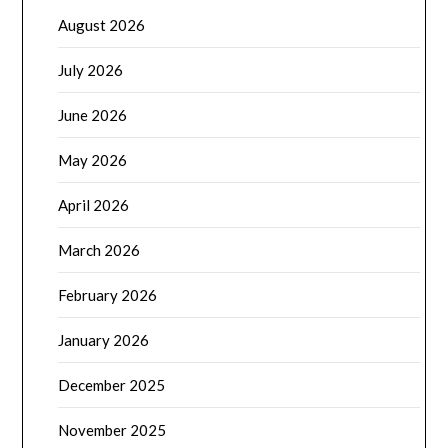
August 2026
July 2026
June 2026
May 2026
April 2026
March 2026
February 2026
January 2026
December 2025
November 2025