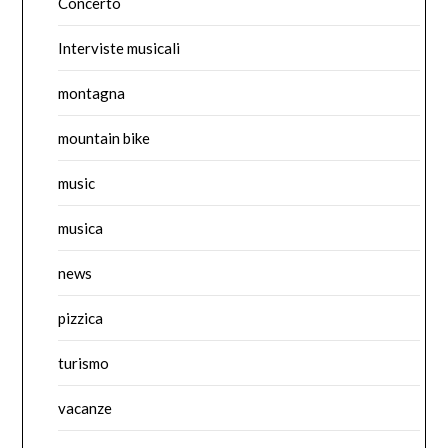
Concerto
Interviste musicali
montagna
mountain bike
music
musica
news
pizzica
turismo
vacanze