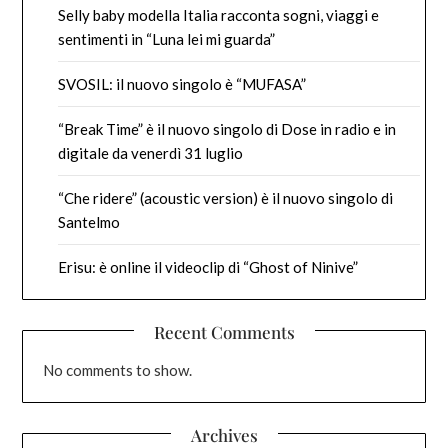
Selly baby modella Italia racconta sogni, viaggi e
sentimenti in “Luna lei mi guarda”
SVOSIL: il nuovo singolo è “MUFASA”
“Break Time” è il nuovo singolo di Dose in radio e in
digitale da venerdì 31 luglio
“Che ridere” (acoustic version) è il nuovo singolo di
Santelmo
Erisu: è online il videoclip di “Ghost of Ninive”
Recent Comments
No comments to show.
Archives