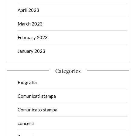
April 2023
March 2023
February 2023
January 2023
Categories
Biografia
Comunicati stampa
Comunicato stampa
concerti