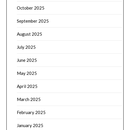
October 2025
September 2025
August 2025
July 2025
June 2025
May 2025
April 2025
March 2025
February 2025
January 2025