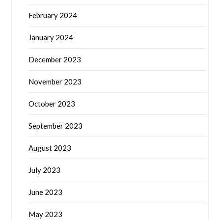
February 2024
January 2024
December 2023
November 2023
October 2023
September 2023
August 2023
July 2023
June 2023
May 2023