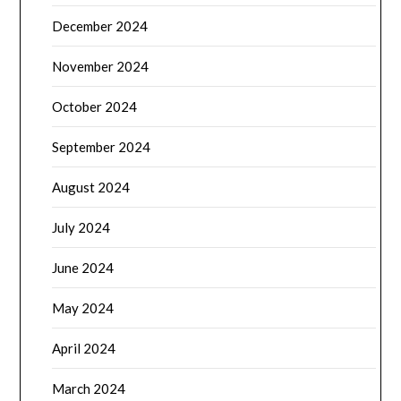
December 2024
November 2024
October 2024
September 2024
August 2024
July 2024
June 2024
May 2024
April 2024
March 2024