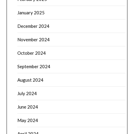
January 2025
December 2024
November 2024
October 2024
September 2024
August 2024
July 2024
June 2024
May 2024
April 2024