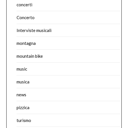
concerti
Concerto
Interviste musicali
montagna
mountain bike
music
musica
news
pizzica
turismo