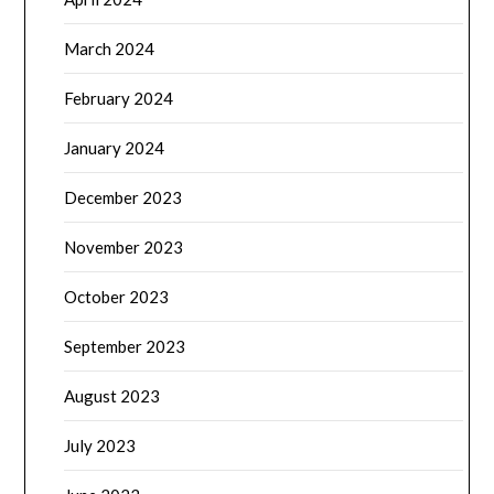
March 2024
February 2024
January 2024
December 2023
November 2023
October 2023
September 2023
August 2023
July 2023