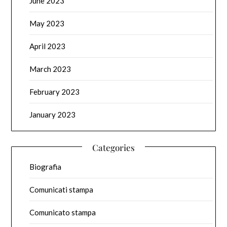
June 2023
May 2023
April 2023
March 2023
February 2023
January 2023
Categories
Biografia
Comunicati stampa
Comunicato stampa