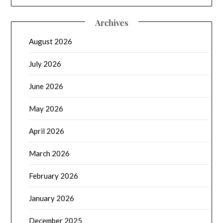
Archives
August 2026
July 2026
June 2026
May 2026
April 2026
March 2026
February 2026
January 2026
December 2025