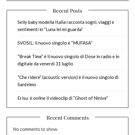
Recent Posts
Selly baby modella Italia racconta sogni, viaggi e
sentimenti in “Luna lei mi guarda”
SVOSIL: il nuovo singolo è “MUFASA”
“Break Time” è il nuovo singolo di Dose in radio e in
digitale da venerdì 31 luglio
“Che ridere” (acoustic version) è il nuovo singolo di
Santelmo
Erisu: è online il videoclip di “Ghost of Ninive”
Recent Comments
No comments to show.