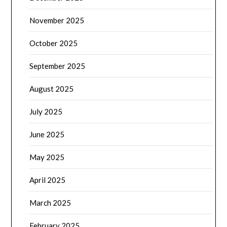
November 2025
October 2025
September 2025
August 2025
July 2025
June 2025
May 2025
April 2025
March 2025
February 2025