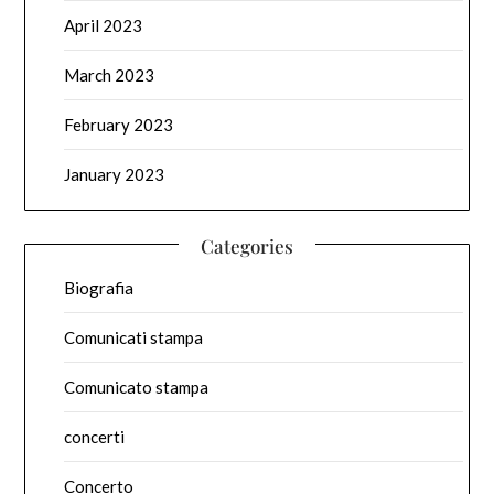
April 2023
March 2023
February 2023
January 2023
Categories
Biografia
Comunicati stampa
Comunicato stampa
concerti
Concerto