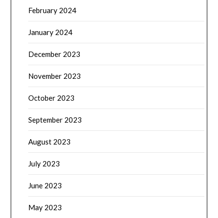
February 2024
January 2024
December 2023
November 2023
October 2023
September 2023
August 2023
July 2023
June 2023
May 2023