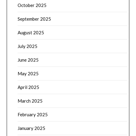
October 2025
September 2025
August 2025
July 2025
June 2025
May 2025
April 2025
March 2025
February 2025
January 2025