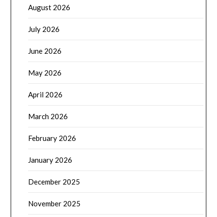
August 2026
July 2026
June 2026
May 2026
April 2026
March 2026
February 2026
January 2026
December 2025
November 2025