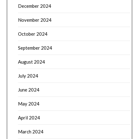
December 2024
November 2024
October 2024
September 2024
August 2024
July 2024
June 2024
May 2024
April 2024
March 2024