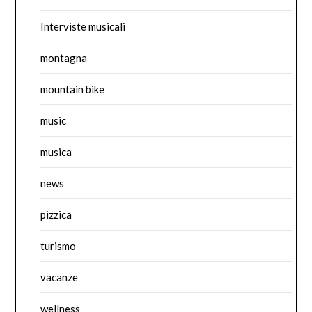
Interviste musicali
montagna
mountain bike
music
musica
news
pizzica
turismo
vacanze
wellness