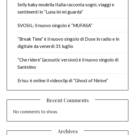
Selly baby modella Italia racconta sogni, viaggi e
sentimenti in “Luna lei mi guarda”
SVOSIL: il nuovo singolo è “MUFASA”
“Break Time” è il nuovo singolo di Dose in radio e in
digitale da venerdì 31 luglio
“Che ridere” (acoustic version) è il nuovo singolo di
Santelmo
Erisu: è online il videoclip di “Ghost of Ninive”
Recent Comments
No comments to show.
Archives