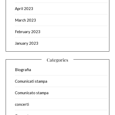
April 2023
March 2023
February 2023
January 2023
Categories
Biografia
Comunicati stampa
Comunicato stampa
concerti