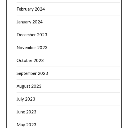
February 2024
January 2024
December 2023
November 2023
October 2023
September 2023
August 2023
July 2023
June 2023
May 2023