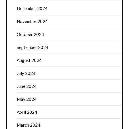
December 2024
November 2024
October 2024
September 2024
August 2024
July 2024
June 2024
May 2024
April 2024
March 2024