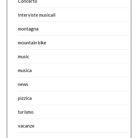
Concerto
Interviste musicali
montagna
mountain bike
music
musica
news
pizzica
turismo
vacanze