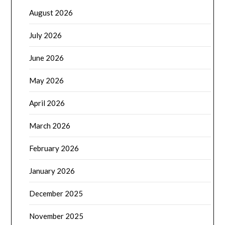
August 2026
July 2026
June 2026
May 2026
April 2026
March 2026
February 2026
January 2026
December 2025
November 2025