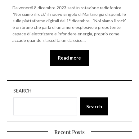
Da venerdì 8 dicembre 2023 sarà in rotazione radiofonica
“Noi siamo il rock” il nuovo singolo di Martino già disponibile
sulle piattaforme digitali dal 1° dicembre. “Noi siamo il rock”
è un brano che parla di un amore esplosivo e prepotente,
capace di elettrizzare e infondere energia, proprio come
accade quando si ascolta un classico…
Read more
SEARCH
Search
Recent Posts