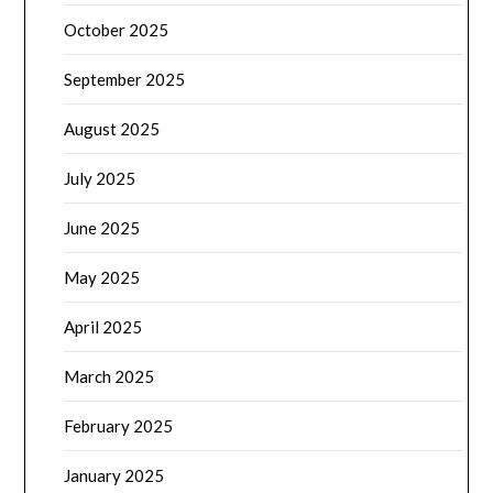
October 2025
September 2025
August 2025
July 2025
June 2025
May 2025
April 2025
March 2025
February 2025
January 2025