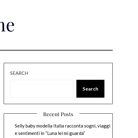
ne
SEARCH
Search
Recent Posts
Selly baby modella Italia racconta sogni, viaggi
e sentimenti in “Luna lei mi guarda”