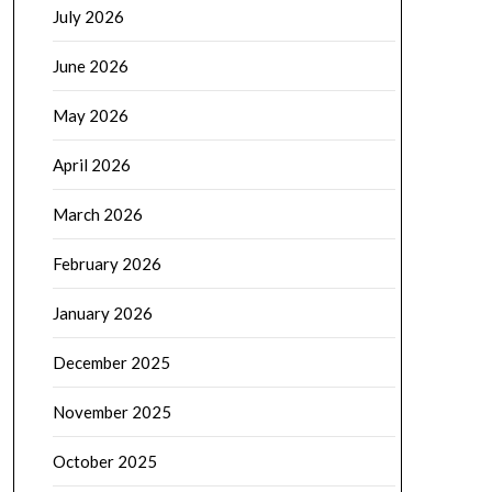
July 2026
June 2026
May 2026
April 2026
March 2026
February 2026
January 2026
December 2025
November 2025
October 2025