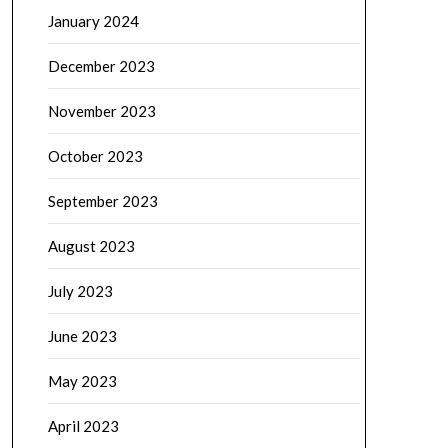
January 2024
December 2023
November 2023
October 2023
September 2023
August 2023
July 2023
June 2023
May 2023
April 2023