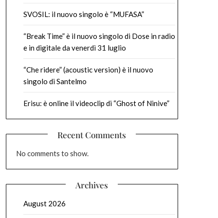
SVOSIL: il nuovo singolo è “MUFASA”
“Break Time” è il nuovo singolo di Dose in radio
e in digitale da venerdì 31 luglio
“Che ridere” (acoustic version) è il nuovo
singolo di Santelmo
Erisu: è online il videoclip di “Ghost of Ninive”
Recent Comments
No comments to show.
Archives
August 2026