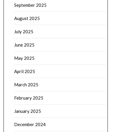
September 2025
August 2025
July 2025
June 2025
May 2025
April 2025
March 2025
February 2025
January 2025
December 2024