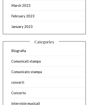
March 2023
February 2023
January 2023
Categories
Biografia
Comunicati stampa
Comunicato stampa
concerti
Concerto
Interviste musicali