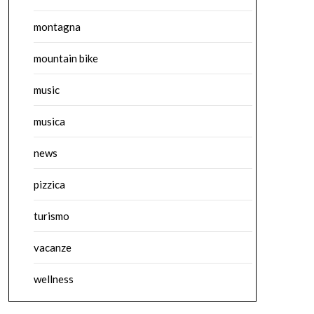
montagna
mountain bike
music
musica
news
pizzica
turismo
vacanze
wellness