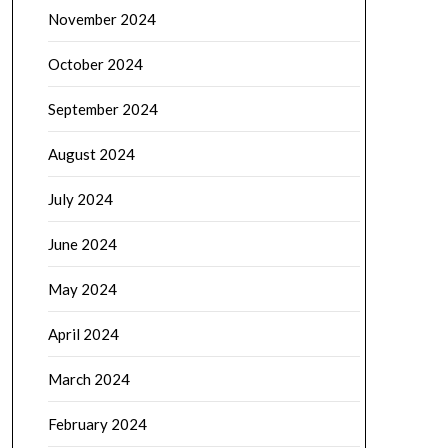
November 2024
October 2024
September 2024
August 2024
July 2024
June 2024
May 2024
April 2024
March 2024
February 2024