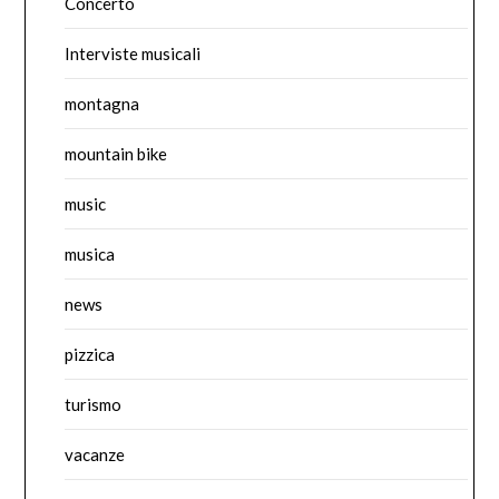
Concerto
Interviste musicali
montagna
mountain bike
music
musica
news
pizzica
turismo
vacanze