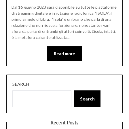
Dal 16 giugno 2023 sarà disponibile su tutte le piattaforme
di streaming digitale e in rotazione radiofonica “ISOLA”, il
primo singolo di Libra. “Isola” è un brano che parla di una
relazione che non riesce a funzionare, nonostante i vari
sforzi da parte di entrambi gli attori coinvolti. L’isola, infatti,
è la metafora calzante utilizzata…
Read more
SEARCH
Search
Recent Posts