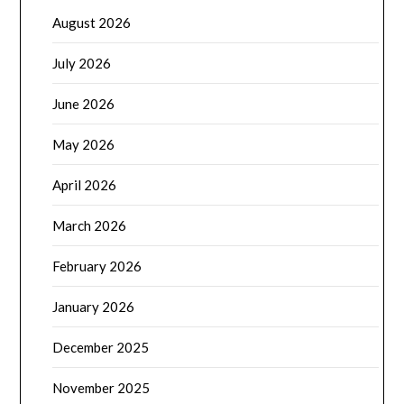
August 2026
July 2026
June 2026
May 2026
April 2026
March 2026
February 2026
January 2026
December 2025
November 2025