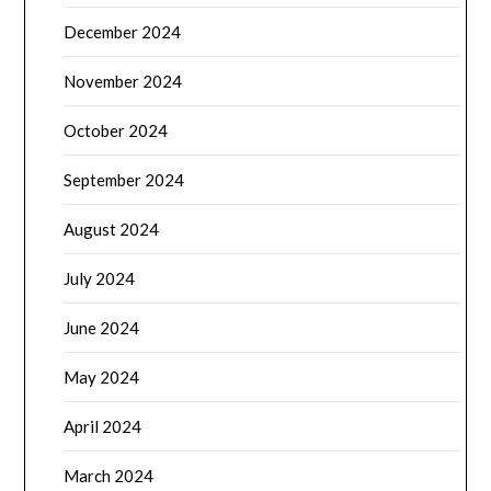
December 2024
November 2024
October 2024
September 2024
August 2024
July 2024
June 2024
May 2024
April 2024
March 2024