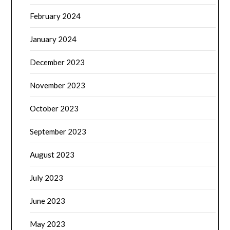
February 2024
January 2024
December 2023
November 2023
October 2023
September 2023
August 2023
July 2023
June 2023
May 2023