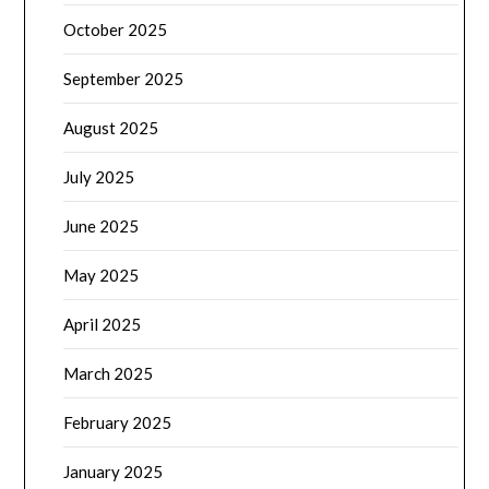
October 2025
September 2025
August 2025
July 2025
June 2025
May 2025
April 2025
March 2025
February 2025
January 2025