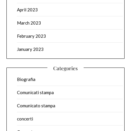
April 2023
March 2023
February 2023
January 2023
Categories
Biografia
Comunicati stampa
Comunicato stampa
concerti