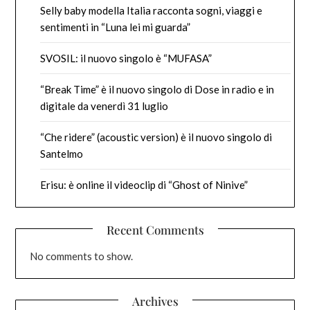
Selly baby modella Italia racconta sogni, viaggi e
sentimenti in “Luna lei mi guarda”
SVOSIL: il nuovo singolo è “MUFASA”
“Break Time” è il nuovo singolo di Dose in radio e in
digitale da venerdì 31 luglio
“Che ridere” (acoustic version) è il nuovo singolo di
Santelmo
Erisu: è online il videoclip di “Ghost of Ninive”
Recent Comments
No comments to show.
Archives