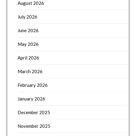
August 2026
July 2026
June 2026
May 2026
April 2026
March 2026
February 2026
January 2026
December 2025
November 2025