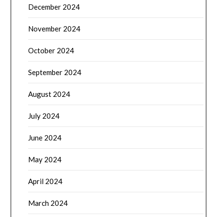
December 2024
November 2024
October 2024
September 2024
August 2024
July 2024
June 2024
May 2024
April 2024
March 2024