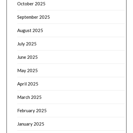
October 2025
September 2025
August 2025
July 2025
June 2025
May 2025
April 2025
March 2025
February 2025
January 2025