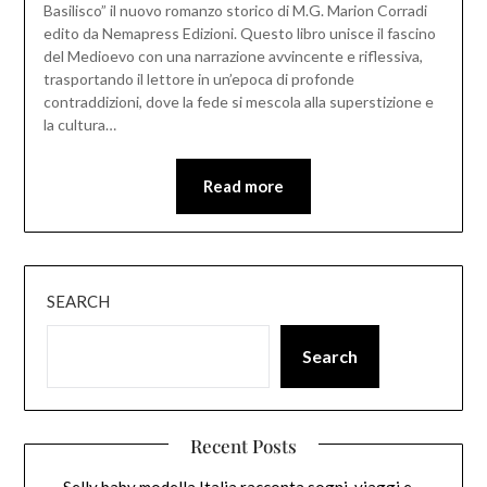
Basilisco” il nuovo romanzo storico di M.G. Marion Corradi
edito da Nemapress Edizioni. Questo libro unisce il fascino
del Medioevo con una narrazione avvincente e riflessiva,
trasportando il lettore in un’epoca di profonde
contraddizioni, dove la fede si mescola alla superstizione e
la cultura…
Read more
SEARCH
Search
Recent Posts