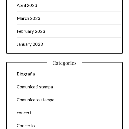
April 2023
March 2023
February 2023
January 2023
Categories
Biografia
Comunicati stampa
Comunicato stampa
concerti
Concerto