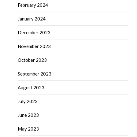
February 2024
January 2024
December 2023
November 2023
October 2023
September 2023
August 2023
July 2023
June 2023
May 2023