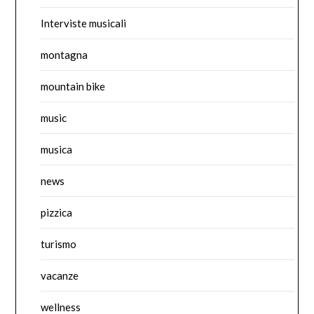
Interviste musicali
montagna
mountain bike
music
musica
news
pizzica
turismo
vacanze
wellness