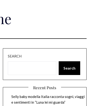
ne
SEARCH
Search
Recent Posts
Selly baby modella Italia racconta sogni, viaggi
e sentimenti in “Luna lei mi guarda”