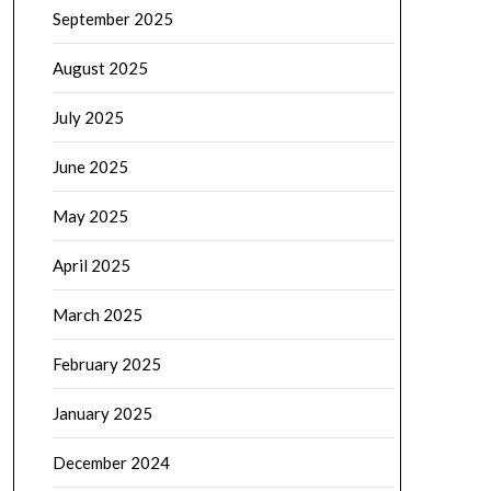
September 2025
August 2025
July 2025
June 2025
May 2025
April 2025
March 2025
February 2025
January 2025
December 2024