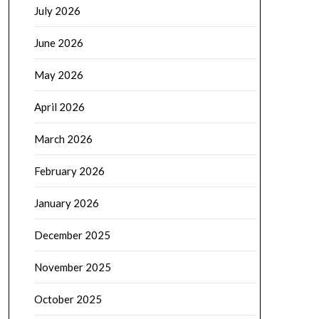
July 2026
June 2026
May 2026
April 2026
March 2026
February 2026
January 2026
December 2025
November 2025
October 2025