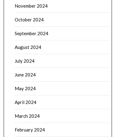
November 2024
October 2024
September 2024
August 2024
July 2024
June 2024
May 2024
April 2024
March 2024
February 2024