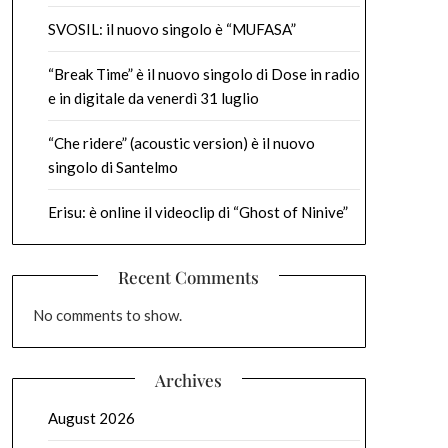
SVOSIL: il nuovo singolo è “MUFASA”
“Break Time” è il nuovo singolo di Dose in radio
e in digitale da venerdì 31 luglio
“Che ridere” (acoustic version) è il nuovo
singolo di Santelmo
Erisu: è online il videoclip di “Ghost of Ninive”
Recent Comments
No comments to show.
Archives
August 2026