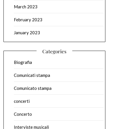
March 2023
February 2023
January 2023
Categories
Biografia
Comunicati stampa
Comunicato stampa
concerti
Concerto
Interviste musicali