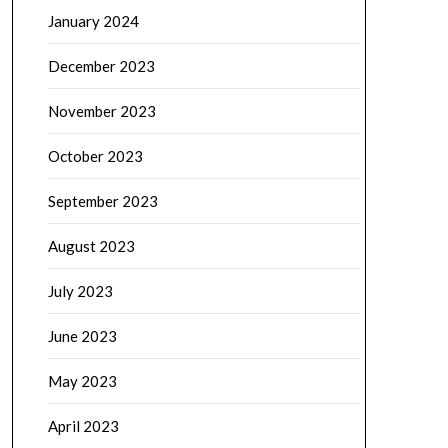
January 2024
December 2023
November 2023
October 2023
September 2023
August 2023
July 2023
June 2023
May 2023
April 2023