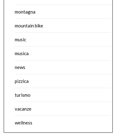
montagna
mountain bike
music
musica
news
pizzica
turismo
vacanze
wellness