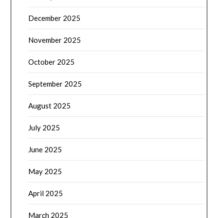
December 2025
November 2025
October 2025
September 2025
August 2025
July 2025
June 2025
May 2025
April 2025
March 2025