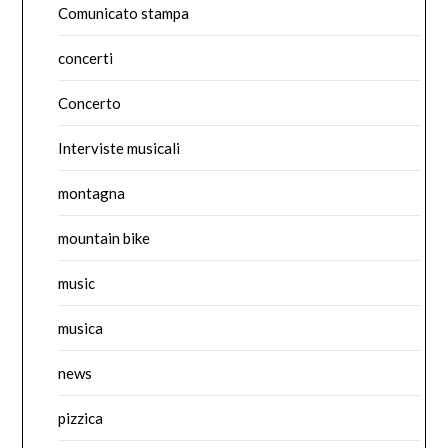
Comunicato stampa
concerti
Concerto
Interviste musicali
montagna
mountain bike
music
musica
news
pizzica