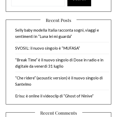
Recent Posts
Selly baby modella Italia racconta sogni, viaggi e
sentimenti in “Luna lei mi guarda”
SVOSIL: il nuovo singolo è “MUFASA”
“Break Time” è il nuovo singolo di Dose in radio e in
digitale da venerdì 31 luglio
“Che ridere” (acoustic version) è il nuovo singolo di
Santelmo
Erisu: è online il videoclip di “Ghost of Ninive”
Recent Comments