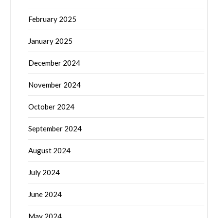
February 2025
January 2025
December 2024
November 2024
October 2024
September 2024
August 2024
July 2024
June 2024
May 2024