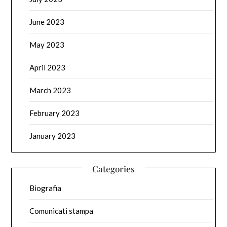
June 2023
May 2023
April 2023
March 2023
February 2023
January 2023
Categories
Biografia
Comunicati stampa