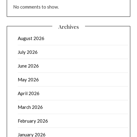
No comments to show.
Archives
August 2026
July 2026
June 2026
May 2026
April 2026
March 2026
February 2026
January 2026