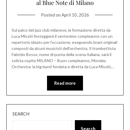
al Blue Note di Milano
Posted on
April 10, 2026
Sul palco del jazz club milanese, la formazione diretta da
Luca Missiti festeggerà il ventesimo compleanno con un
repertorio ideato per l’occasione, eseguendo brani originali
composti da alcuni musicisti dell’orchestra. Il trombettista
Fabrizio Bosso, nome di punta della scena italiana, sarà il
solista ospite MILANO – Buon compleanno, Monday
Orchestra: la big band fondata e diretta da Luca Missiti,…
Read more
SEARCH
Search