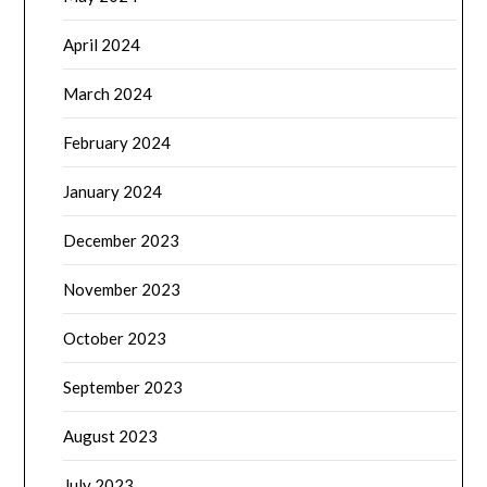
April 2024
March 2024
February 2024
January 2024
December 2023
November 2023
October 2023
September 2023
August 2023
July 2023