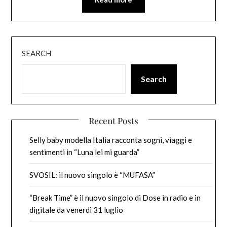
SEARCH
Search
Recent Posts
Selly baby modella Italia racconta sogni, viaggi e
sentimenti in “Luna lei mi guarda”
SVOSIL: il nuovo singolo è “MUFASA”
“Break Time” è il nuovo singolo di Dose in radio e in
digitale da venerdì 31 luglio