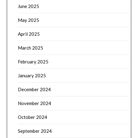
June 2025
May 2025
April 2025
March 2025
February 2025
January 2025
December 2024
November 2024
October 2024
September 2024