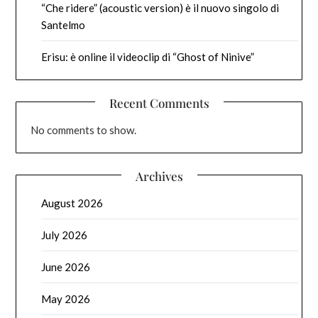
“Che ridere” (acoustic version) è il nuovo singolo di
Santelmo
Erisu: è online il videoclip di “Ghost of Ninive”
Recent Comments
No comments to show.
Archives
August 2026
July 2026
June 2026
May 2026