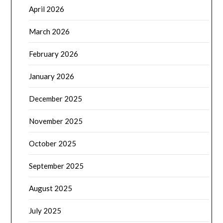
April 2026
March 2026
February 2026
January 2026
December 2025
November 2025
October 2025
September 2025
August 2025
July 2025