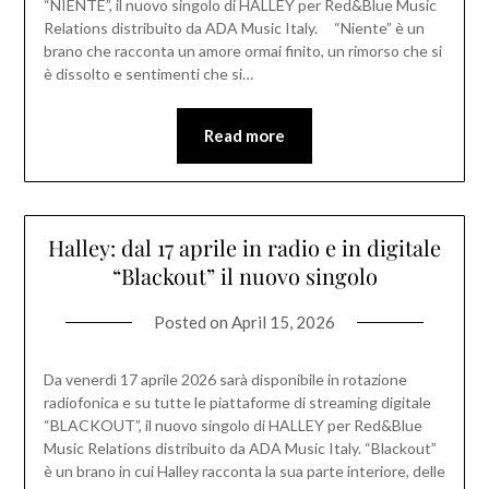
“NIENTE”, il nuovo singolo di HALLEY per Red&Blue Music
Relations distribuito da ADA Music Italy. “Niente” è un
brano che racconta un amore ormai finito, un rimorso che si
è dissolto e sentimenti che si…
Read more
Halley: dal 17 aprile in radio e in digitale
“Blackout” il nuovo singolo
Posted on
April 15, 2026
Da venerdì 17 aprile 2026 sarà disponibile in rotazione
radiofonica e su tutte le piattaforme di streaming digitale
“BLACKOUT”, il nuovo singolo di HALLEY per Red&Blue
Music Relations distribuito da ADA Music Italy. “Blackout”
è un brano in cui Halley racconta la sua parte interiore, delle