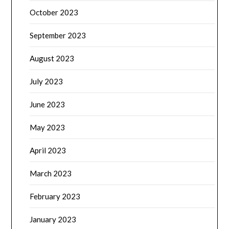
October 2023
September 2023
August 2023
July 2023
June 2023
May 2023
April 2023
March 2023
February 2023
January 2023