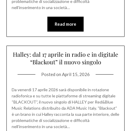
problematiche di socializzazione e difficoltà
nell’inserimento in una società…
Read more
Halley: dal 17 aprile in radio e in digitale
“Blackout” il nuovo singolo
Posted on
April 15, 2026
Da venerdì 17 aprile 2026 sarà disponibile in rotazione
radiofonica e su tutte le piattaforme di streaming digitale
“BLACKOUT”, il nuovo singolo di HALLEY per Red&Blue
Music Relations distribuito da ADA Music Italy. “Blackout”
è un brano in cui Halley racconta la sua parte interiore, delle
problematiche di socializzazione e difficoltà
nell’inserimento in una società…