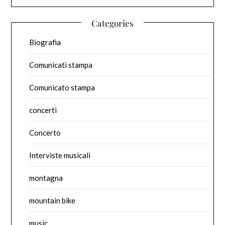
Categories
Biografia
Comunicati stampa
Comunicato stampa
concerti
Concerto
Interviste musicali
montagna
mountain bike
music