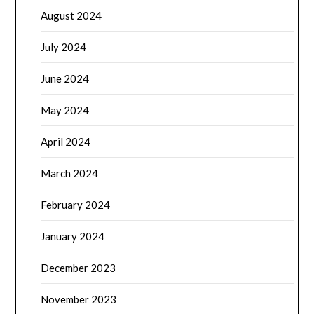
August 2024
July 2024
June 2024
May 2024
April 2024
March 2024
February 2024
January 2024
December 2023
November 2023