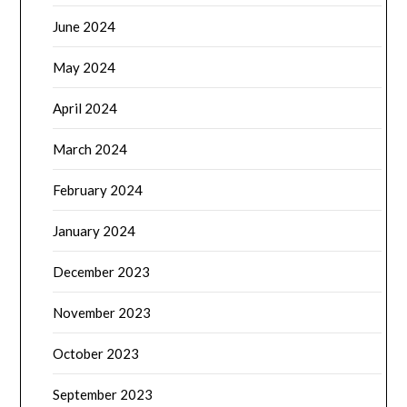
June 2024
May 2024
April 2024
March 2024
February 2024
January 2024
December 2023
November 2023
October 2023
September 2023