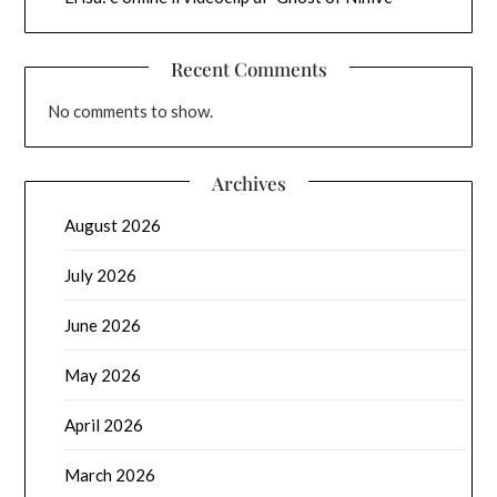
Recent Comments
No comments to show.
Archives
August 2026
July 2026
June 2026
May 2026
April 2026
March 2026