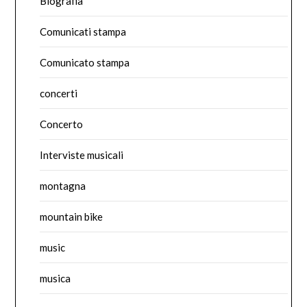
Biografia
Comunicati stampa
Comunicato stampa
concerti
Concerto
Interviste musicali
montagna
mountain bike
music
musica