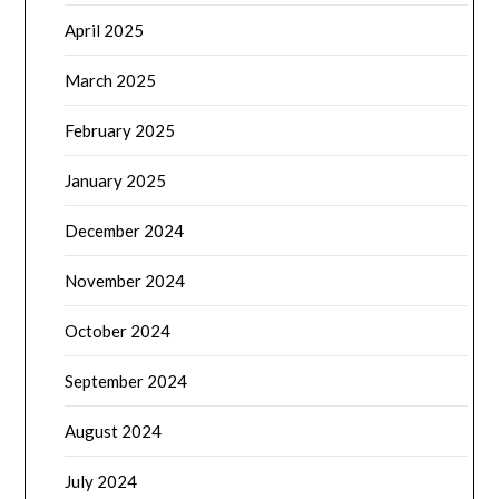
April 2025
March 2025
February 2025
January 2025
December 2024
November 2024
October 2024
September 2024
August 2024
July 2024