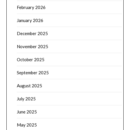
February 2026
January 2026
December 2025
November 2025
October 2025
September 2025
August 2025
July 2025
June 2025
May 2025