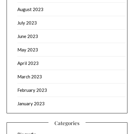
August 2023
July 2023
June 2023
May 2023
April 2023
March 2023
February 2023
January 2023
Categories