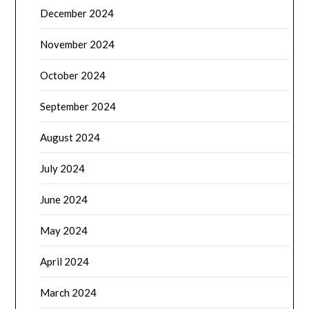
December 2024
November 2024
October 2024
September 2024
August 2024
July 2024
June 2024
May 2024
April 2024
March 2024