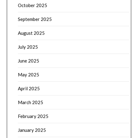
October 2025
September 2025
August 2025
July 2025
June 2025
May 2025
April 2025
March 2025
February 2025
January 2025