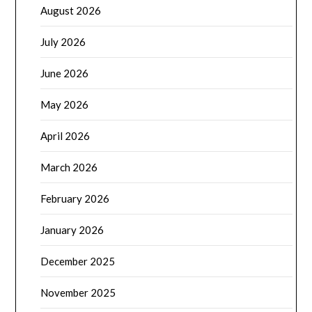
August 2026
July 2026
June 2026
May 2026
April 2026
March 2026
February 2026
January 2026
December 2025
November 2025