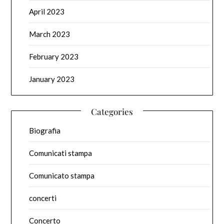
April 2023
March 2023
February 2023
January 2023
Categories
Biografia
Comunicati stampa
Comunicato stampa
concerti
Concerto