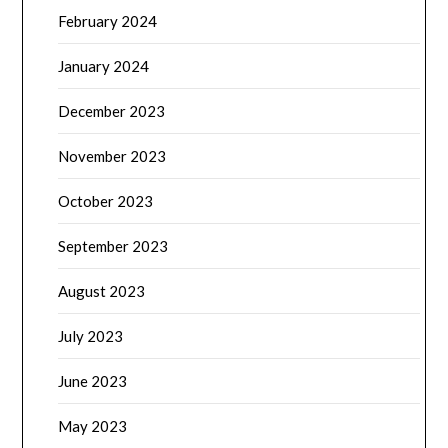
February 2024
January 2024
December 2023
November 2023
October 2023
September 2023
August 2023
July 2023
June 2023
May 2023