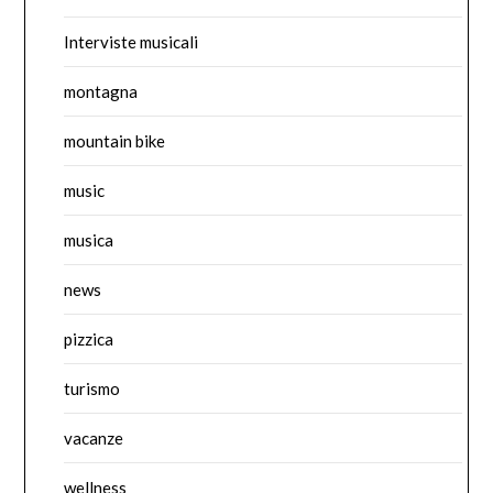
Interviste musicali
montagna
mountain bike
music
musica
news
pizzica
turismo
vacanze
wellness