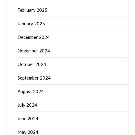
February 2025
January 2025
December 2024
November 2024
October 2024
September 2024
August 2024
July 2024
June 2024
May 2024