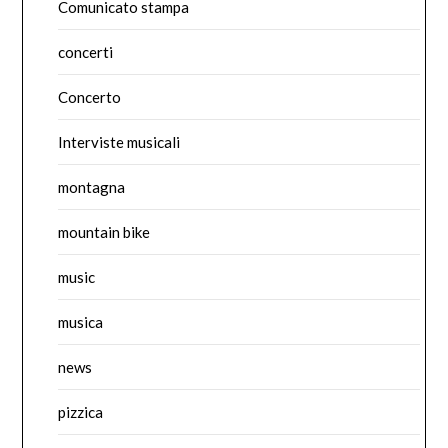
Comunicato stampa
concerti
Concerto
Interviste musicali
montagna
mountain bike
music
musica
news
pizzica