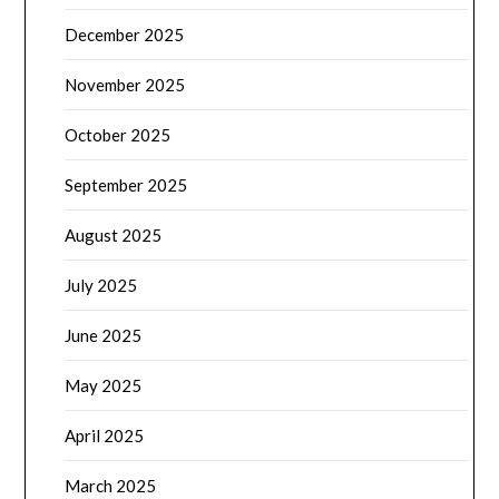
December 2025
November 2025
October 2025
September 2025
August 2025
July 2025
June 2025
May 2025
April 2025
March 2025