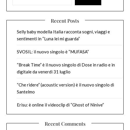
Recent Posts
Selly baby modella Italia racconta sogni, viaggi e
sentimenti in “Luna lei mi guarda”
SVOSIL: il nuovo singolo è “MUFASA”
“Break Time” è il nuovo singolo di Dose in radio e in
digitale da venerdì 31 luglio
“Che ridere” (acoustic version) è il nuovo singolo di
Santelmo
Erisu: è online il videoclip di “Ghost of Ninive”
Recent Comments