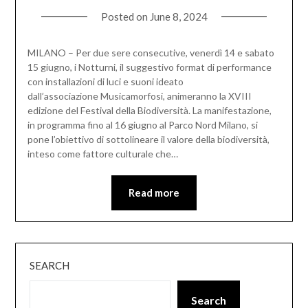
Posted on
June 8, 2024
MILANO – Per due sere consecutive, venerdì 14 e sabato
15 giugno, i Notturni, il suggestivo format di performance
con installazioni di luci e suoni ideato
dall’associazione Musicamorfosi, animeranno la XVIII
edizione del Festival della Biodiversità. La manifestazione,
in programma fino al 16 giugno al Parco Nord Milano, si
pone l’obiettivo di sottolineare il valore della biodiversità,
inteso come fattore culturale che…
Read more
SEARCH
Search