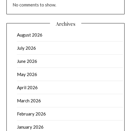
No comments to show.
Archives
August 2026
July 2026
June 2026
May 2026
April 2026
March 2026
February 2026
January 2026