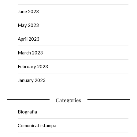
June 2023
May 2023
April 2023
March 2023
February 2023
January 2023
Categories
Biografia
Comunicati stampa