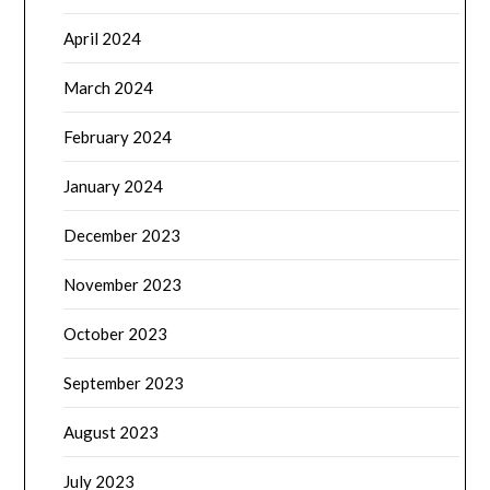
April 2024
March 2024
February 2024
January 2024
December 2023
November 2023
October 2023
September 2023
August 2023
July 2023