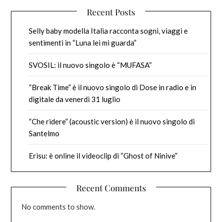
Recent Posts
Selly baby modella Italia racconta sogni, viaggi e
sentimenti in “Luna lei mi guarda”
SVOSIL: il nuovo singolo è “MUFASA”
“Break Time” è il nuovo singolo di Dose in radio e in
digitale da venerdì 31 luglio
“Che ridere” (acoustic version) è il nuovo singolo di
Santelmo
Erisu: è online il videoclip di “Ghost of Ninive”
Recent Comments
No comments to show.