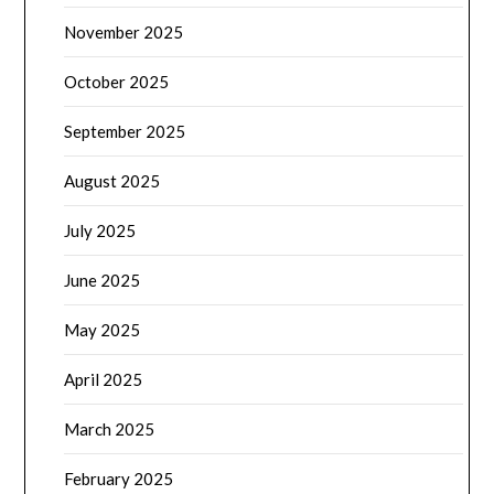
November 2025
October 2025
September 2025
August 2025
July 2025
June 2025
May 2025
April 2025
March 2025
February 2025