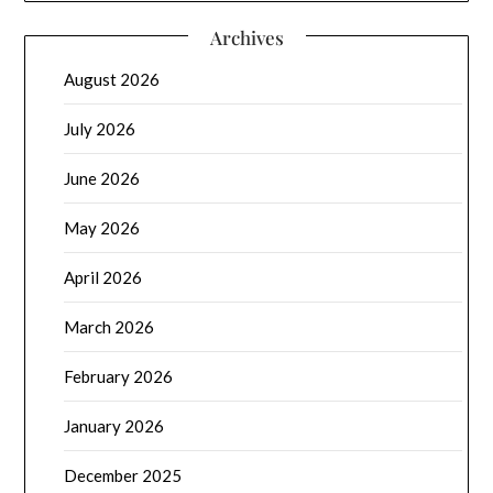
Archives
August 2026
July 2026
June 2026
May 2026
April 2026
March 2026
February 2026
January 2026
December 2025