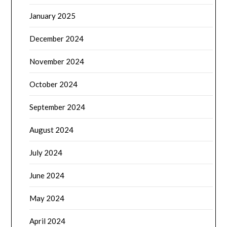
January 2025
December 2024
November 2024
October 2024
September 2024
August 2024
July 2024
June 2024
May 2024
April 2024