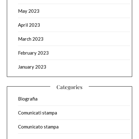
May 2023
April 2023
March 2023
February 2023
January 2023
Categories
Biografia
Comunicati stampa
Comunicato stampa