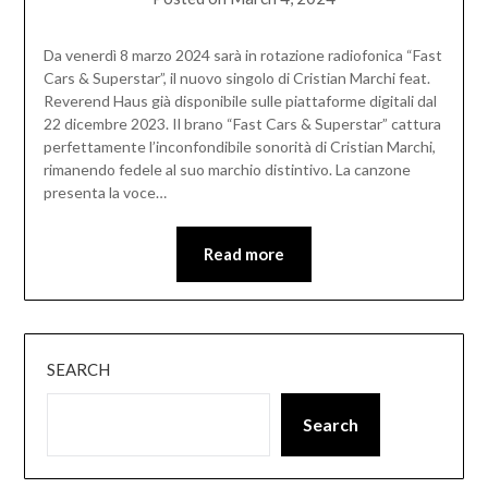
Da venerdì 8 marzo 2024 sarà in rotazione radiofonica “Fast
Cars & Superstar”, il nuovo singolo di Cristian Marchi feat.
Reverend Haus già disponibile sulle piattaforme digitali dal
22 dicembre 2023. Il brano “Fast Cars & Superstar” cattura
perfettamente l’inconfondibile sonorità di Cristian Marchi,
rimanendo fedele al suo marchio distintivo. La canzone
presenta la voce…
Read more
SEARCH
Search