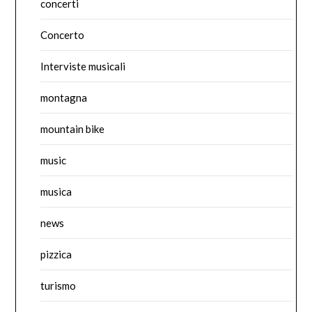
concerti
Concerto
Interviste musicali
montagna
mountain bike
music
musica
news
pizzica
turismo