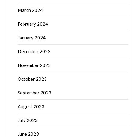
March 2024
February 2024
January 2024
December 2023
November 2023
October 2023
September 2023
August 2023
July 2023
June 2023