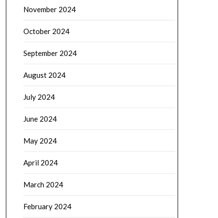
November 2024
October 2024
September 2024
August 2024
July 2024
June 2024
May 2024
April 2024
March 2024
February 2024