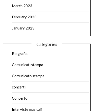
March 2023
February 2023
January 2023
Categories
Biografia
Comunicati stampa
Comunicato stampa
concerti
Concerto
Interviste musicali