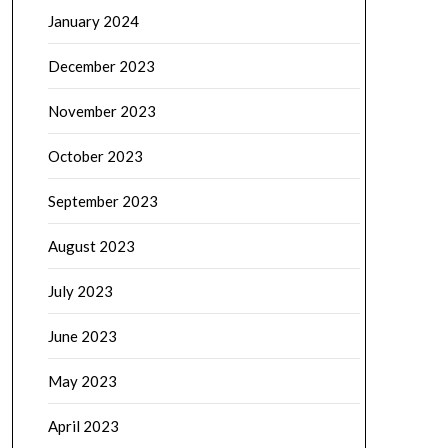
January 2024
December 2023
November 2023
October 2023
September 2023
August 2023
July 2023
June 2023
May 2023
April 2023