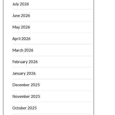
July 2026
June 2026
May 2026
April 2026
March 2026
February 2026
January 2026
December 2025
November 2025
October 2025