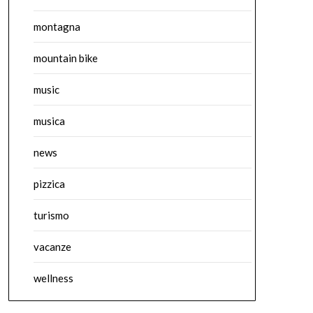
montagna
mountain bike
music
musica
news
pizzica
turismo
vacanze
wellness