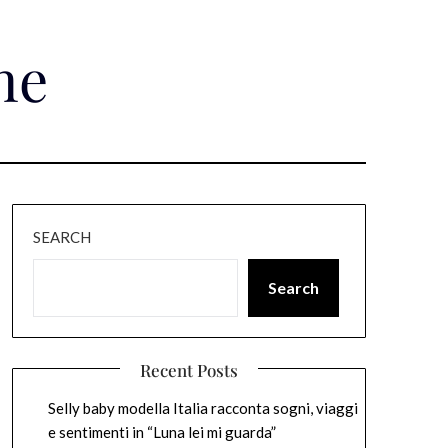
ne
SEARCH
Search
Recent Posts
Selly baby modella Italia racconta sogni, viaggi
e sentimenti in “Luna lei mi guarda”