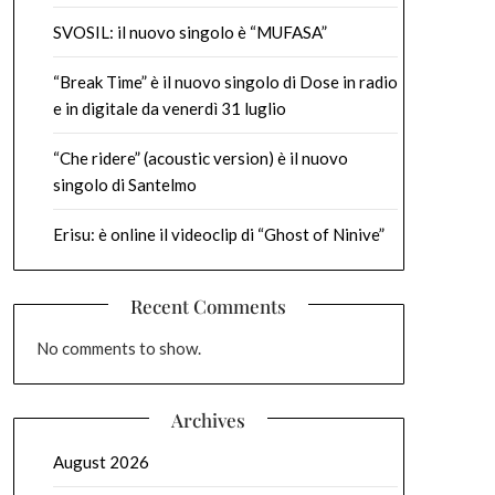
SVOSIL: il nuovo singolo è “MUFASA”
“Break Time” è il nuovo singolo di Dose in radio
e in digitale da venerdì 31 luglio
“Che ridere” (acoustic version) è il nuovo
singolo di Santelmo
Erisu: è online il videoclip di “Ghost of Ninive”
Recent Comments
No comments to show.
Archives
August 2026