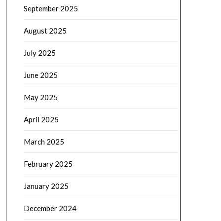
September 2025
August 2025
July 2025
June 2025
May 2025
April 2025
March 2025
February 2025
January 2025
December 2024