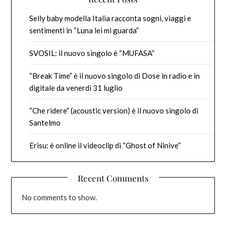
Selly baby modella Italia racconta sogni, viaggi e
sentimenti in “Luna lei mi guarda”
SVOSIL: il nuovo singolo è “MUFASA”
“Break Time” è il nuovo singolo di Dose in radio e in
digitale da venerdì 31 luglio
“Che ridere” (acoustic version) è il nuovo singolo di
Santelmo
Erisu: è online il videoclip di “Ghost of Ninive”
Recent Comments
No comments to show.