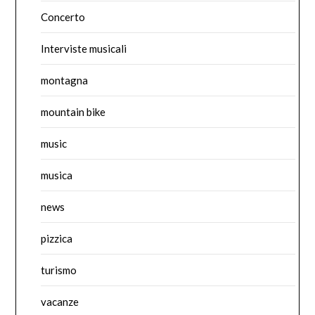
Concerto
Interviste musicali
montagna
mountain bike
music
musica
news
pizzica
turismo
vacanze