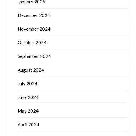
January 2025
December 2024
November 2024
October 2024
September 2024
August 2024
July 2024
June 2024
May 2024
April 2024