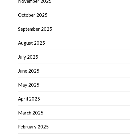
November 2025
October 2025
September 2025
August 2025
July 2025
June 2025
May 2025
April 2025
March 2025
February 2025