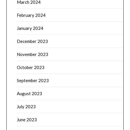
March 2024
February 2024
January 2024
December 2023
November 2023
October 2023
September 2023
August 2023
July 2023
June 2023