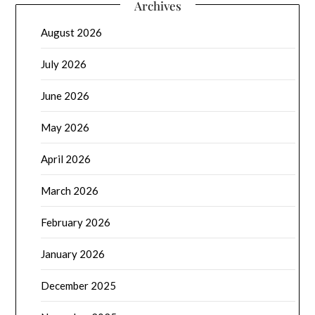
Archives
August 2026
July 2026
June 2026
May 2026
April 2026
March 2026
February 2026
January 2026
December 2025