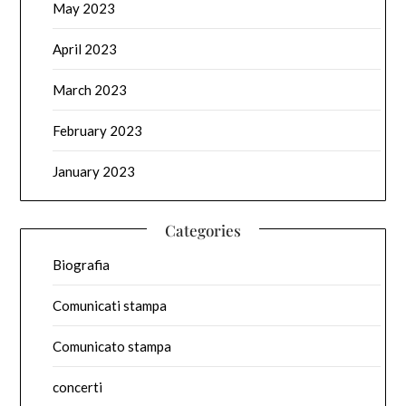
May 2023
April 2023
March 2023
February 2023
January 2023
Categories
Biografia
Comunicati stampa
Comunicato stampa
concerti