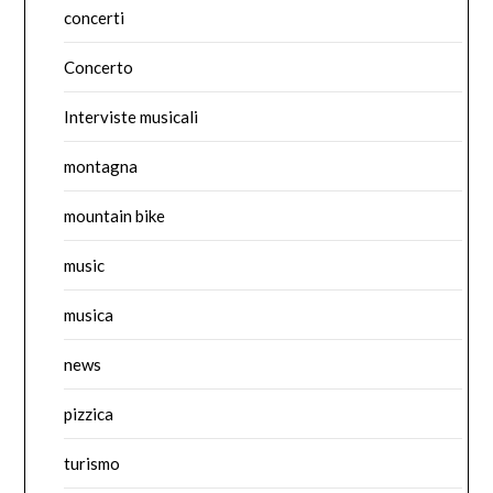
concerti
Concerto
Interviste musicali
montagna
mountain bike
music
musica
news
pizzica
turismo