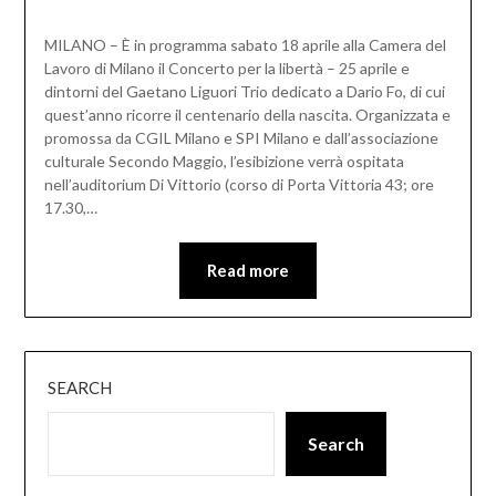
MILANO – È in programma sabato 18 aprile alla Camera del
Lavoro di Milano il Concerto per la libertà – 25 aprile e
dintorni del Gaetano Liguori Trio dedicato a Dario Fo, di cui
quest’anno ricorre il centenario della nascita. Organizzata e
promossa da CGIL Milano e SPI Milano e dall’associazione
culturale Secondo Maggio, l’esibizione verrà ospitata
nell’auditorium Di Vittorio (corso di Porta Vittoria 43; ore
17.30,…
Read more
SEARCH
Search