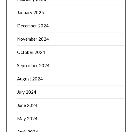
January 2025
December 2024
November 2024
October 2024
September 2024
August 2024
July 2024
June 2024
May 2024
April 2024