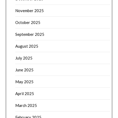
November 2025
October 2025
September 2025
August 2025
July 2025
June 2025
May 2025
April 2025
March 2025
February 2025