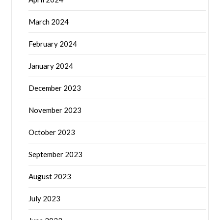
March 2024
February 2024
January 2024
December 2023
November 2023
October 2023
September 2023
August 2023
July 2023