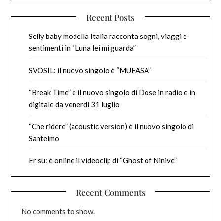
Recent Posts
Selly baby modella Italia racconta sogni, viaggi e
sentimenti in “Luna lei mi guarda”
SVOSIL: il nuovo singolo è “MUFASA”
“Break Time” è il nuovo singolo di Dose in radio e in
digitale da venerdì 31 luglio
“Che ridere” (acoustic version) è il nuovo singolo di
Santelmo
Erisu: è online il videoclip di “Ghost of Ninive”
Recent Comments
No comments to show.