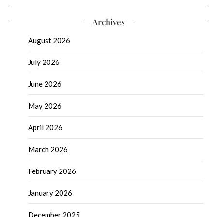
Archives
August 2026
July 2026
June 2026
May 2026
April 2026
March 2026
February 2026
January 2026
December 2025