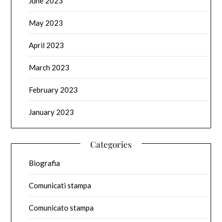
June 2023
May 2023
April 2023
March 2023
February 2023
January 2023
Categories
Biografia
Comunicati stampa
Comunicato stampa