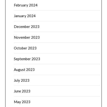
February 2024
January 2024
December 2023
November 2023
October 2023
September 2023
August 2023
July 2023
June 2023
May 2023