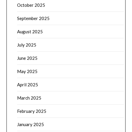
October 2025
September 2025
August 2025
July 2025
June 2025
May 2025
April 2025
March 2025
February 2025
January 2025