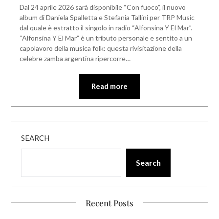
Dal 24 aprile 2026 sarà disponibile “Con fuoco”, il nuovo
album di Daniela Spalletta e Stefania Tallini per TRP Music
dal quale è estratto il singolo in radio “Alfonsina Y El Mar”.
“Alfonsina Y El Mar” è un tributo personale e sentito a un
capolavoro della musica folk: questa rivisitazione della
celebre zamba argentina ripercorre…
Read more
SEARCH
Search
Recent Posts