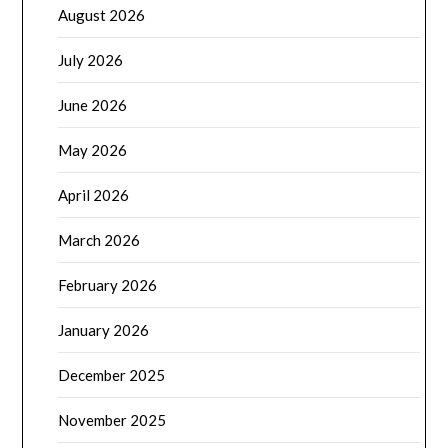
August 2026
July 2026
June 2026
May 2026
April 2026
March 2026
February 2026
January 2026
December 2025
November 2025