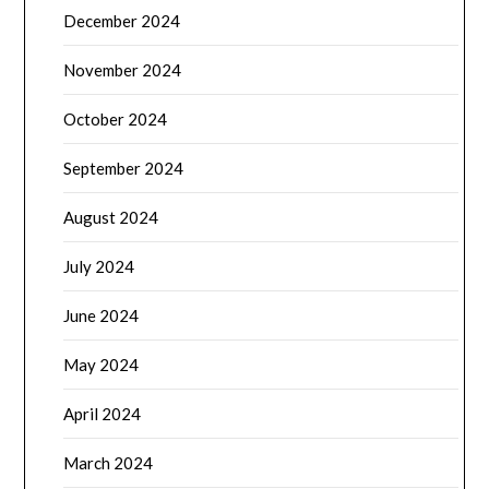
December 2024
November 2024
October 2024
September 2024
August 2024
July 2024
June 2024
May 2024
April 2024
March 2024