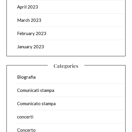
April 2023
March 2023
February 2023
January 2023
Categories
Biografia
Comunicati stampa
Comunicato stampa
concerti
Concerto