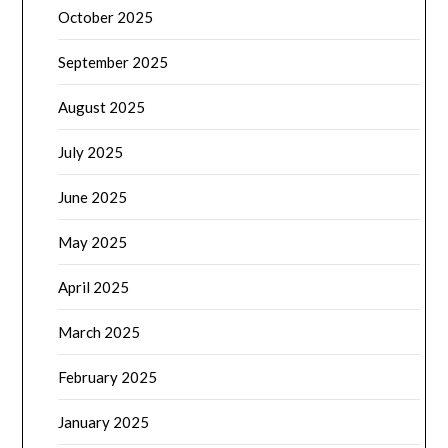
October 2025
September 2025
August 2025
July 2025
June 2025
May 2025
April 2025
March 2025
February 2025
January 2025