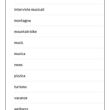
Interviste musicali
montagna
mountain bike
music
musica
news
pizzica
turismo
vacanze
wellness