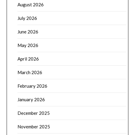
August 2026
July 2026
June 2026
May 2026
April 2026
March 2026
February 2026
January 2026
December 2025
November 2025