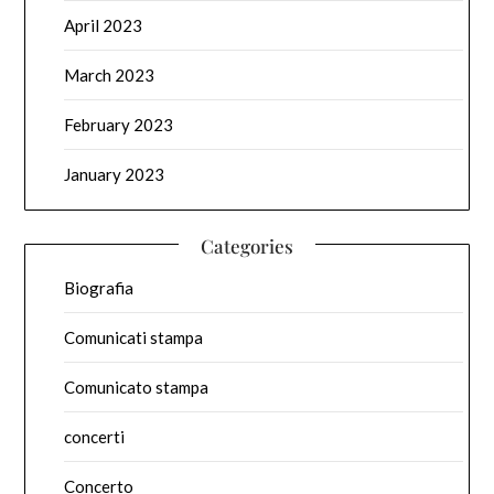
April 2023
March 2023
February 2023
January 2023
Categories
Biografia
Comunicati stampa
Comunicato stampa
concerti
Concerto