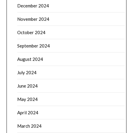
December 2024
November 2024
October 2024
September 2024
August 2024
July 2024
June 2024
May 2024
April 2024
March 2024