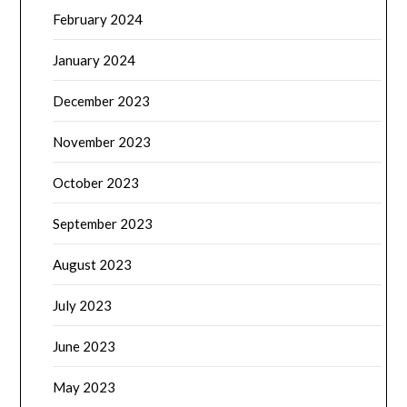
February 2024
January 2024
December 2023
November 2023
October 2023
September 2023
August 2023
July 2023
June 2023
May 2023