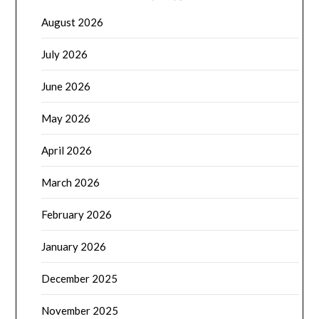
August 2026
July 2026
June 2026
May 2026
April 2026
March 2026
February 2026
January 2026
December 2025
November 2025