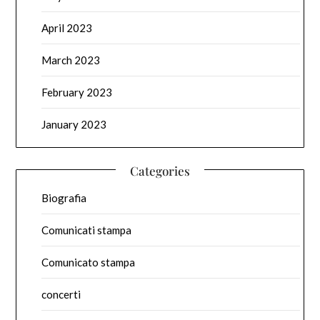
April 2023
March 2023
February 2023
January 2023
Categories
Biografia
Comunicati stampa
Comunicato stampa
concerti