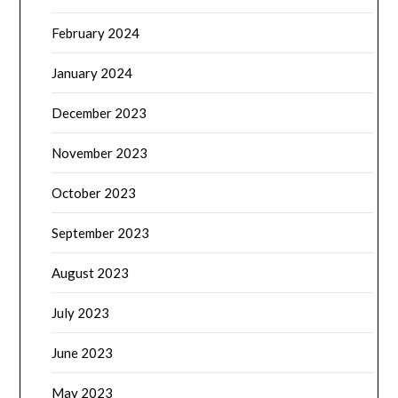
February 2024
January 2024
December 2023
November 2023
October 2023
September 2023
August 2023
July 2023
June 2023
May 2023