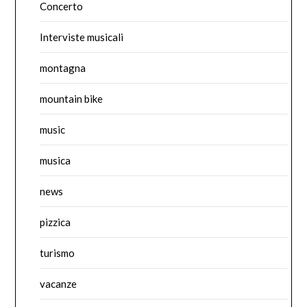
Concerto
Interviste musicali
montagna
mountain bike
music
musica
news
pizzica
turismo
vacanze