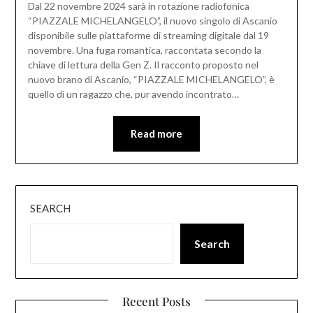
Dal 22 novembre 2024 sarà in rotazione radiofonica
“PIAZZALE MICHELANGELO”, il nuovo singolo di Ascanio
disponibile sulle piattaforme di streaming digitale dal 19
novembre. Una fuga romantica, raccontata secondo la
chiave di lettura della Gen Z. Il racconto proposto nel
nuovo brano di Ascanio, “PIAZZALE MICHELANGELO”, è
quello di un ragazzo che, pur avendo incontrato…
Read more
SEARCH
Search
Recent Posts