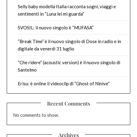
Selly baby modella Italia racconta sogni, viaggi e
sentimenti in “Luna lei mi guarda”
SVOSIL: il nuovo singolo è “MUFASA”
“Break Time” è il nuovo singolo di Dose in radio e in
digitale da venerdì 31 luglio
“Che ridere” (acoustic version) è il nuovo singolo di
Santelmo
Erisu: è online il videoclip di “Ghost of Ninive”
Recent Comments
No comments to show.
Archives