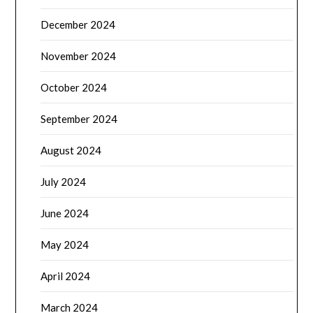
December 2024
November 2024
October 2024
September 2024
August 2024
July 2024
June 2024
May 2024
April 2024
March 2024