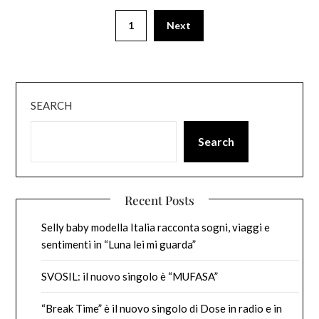
1
Next
SEARCH
Search
Recent Posts
Selly baby modella Italia racconta sogni, viaggi e
sentimenti in “Luna lei mi guarda”
SVOSIL: il nuovo singolo è “MUFASA”
“Break Time” è il nuovo singolo di Dose in radio e in