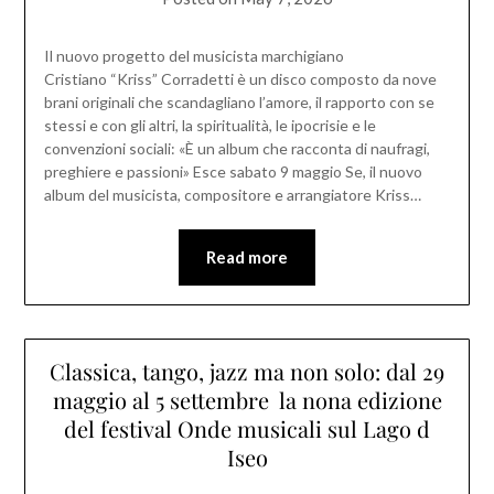
Il nuovo progetto del musicista marchigiano
Cristiano “Kriss” Corradetti è un disco composto da nove
brani originali che scandagliano l’amore, il rapporto con se
stessi e con gli altri, la spiritualità, le ipocrisie e le
convenzioni sociali: «È un album che racconta di naufragi,
preghiere e passioni» Esce sabato 9 maggio Se, il nuovo
album del musicista, compositore e arrangiatore Kriss…
Read more
Classica, tango, jazz ma non solo: dal 29
maggio al 5 settembre la nona edizione
del festival Onde musicali sul Lago d
Iseo