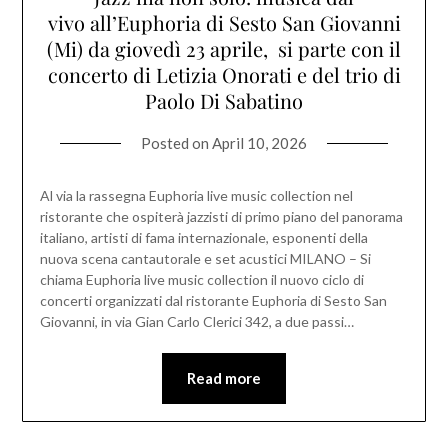
vivo all’Euphoria di Sesto San Giovanni
(Mi) da giovedì 23 aprile, si parte con il
concerto di Letizia Onorati e del trio di
Paolo Di Sabatino
Posted on
April 10, 2026
Al via la rassegna Euphoria live music collection nel
ristorante che ospiterà jazzisti di primo piano del panorama
italiano, artisti di fama internazionale, esponenti della
nuova scena cantautorale e set acustici MILANO – Si
chiama Euphoria live music collection il nuovo ciclo di
concerti organizzati dal ristorante Euphoria di Sesto San
Giovanni, in via Gian Carlo Clerici 342, a due passi…
Read more