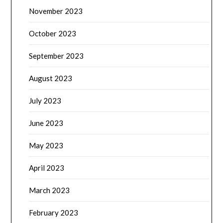
November 2023
October 2023
September 2023
August 2023
July 2023
June 2023
May 2023
April 2023
March 2023
February 2023