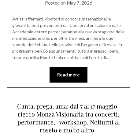
Posted on
May 7, 2026
Artisti affermati, vincitori di concorsi internazionali e
giovani talenti provenienti dai Conservatori italiani e dalle
Accademie estere parteciperanno alla nuova stagione della
manifestazione che, per oltre tre mesi, animerà le due
sponde del Sebino, nelle province di Bergamo e Brescia: in
programma ben 66 appuntamenti, tutti a ingresso libero,
tranne quelli a Monte Isola e sull’Isola di Loreto. Il…
Read more
Canta, prega, ama: dal 7 al 17 maggio
riecco Monza Visionaria tra concerti,
performance, workshop, Notturni al
roseto e molto altro