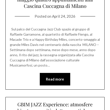
Cascina Cuccagna di Milano
Posted on
April 24, 2026
Sul palco del Cuccagna Jazz Club spazio al gruppo di
Raffaele Garramone, al quartetto di Raffaele Fiengo, al
Macade Trio e a Happy Birthday Miles, concerto-omaggio al
grande Miles Davis nel centenario della nascita MILANO –
Settimana dopo settimana, mese dopo mese, anno dopo
anno, Il rito del jazz, la rassegna organizzata alla Cascina
Cuccagna di Milano dall’associazione culturale
Musicamorfosi, un posto…
Read more
GBIM JAZZ Experience: atmosfere