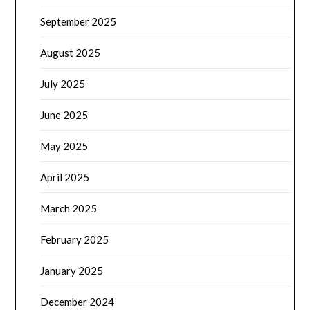
September 2025
August 2025
July 2025
June 2025
May 2025
April 2025
March 2025
February 2025
January 2025
December 2024