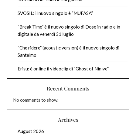
SVOSIL: il nuovo singolo è “MUFASA”
“Break Time” è il nuovo singolo di Dose in radio e in
digitale da venerdì 31 luglio
“Che ridere” (acoustic version) è il nuovo singolo di
Santelmo
Erisu: è online il videoclip di “Ghost of Ninive”
Recent Comments
No comments to show.
Archives
August 2026