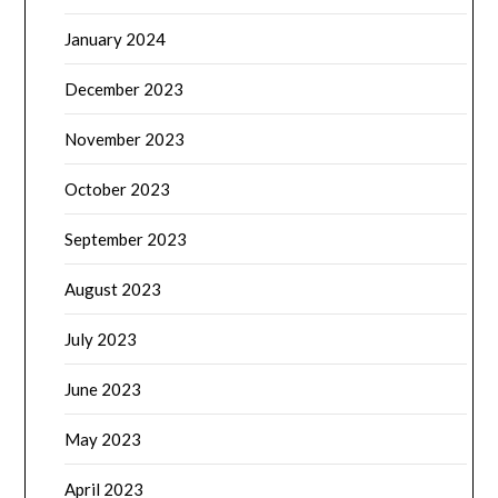
January 2024
December 2023
November 2023
October 2023
September 2023
August 2023
July 2023
June 2023
May 2023
April 2023