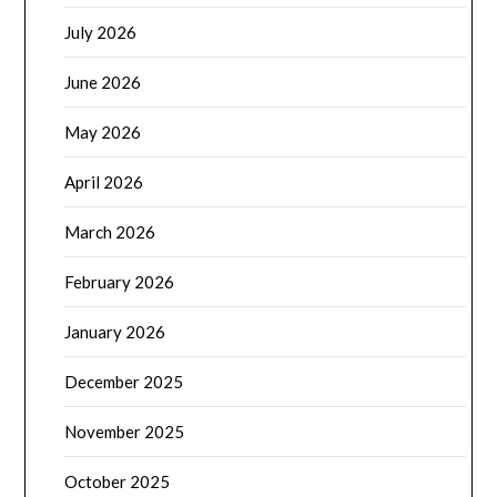
July 2026
June 2026
May 2026
April 2026
March 2026
February 2026
January 2026
December 2025
November 2025
October 2025