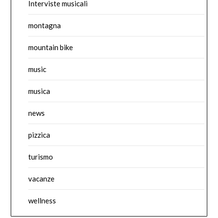
Interviste musicali
montagna
mountain bike
music
musica
news
pizzica
turismo
vacanze
wellness