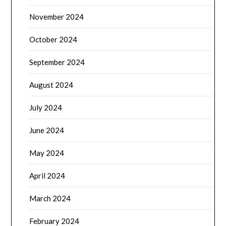
November 2024
October 2024
September 2024
August 2024
July 2024
June 2024
May 2024
April 2024
March 2024
February 2024