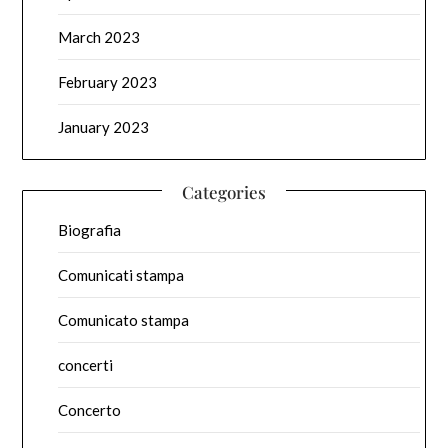
March 2023
February 2023
January 2023
Categories
Biografia
Comunicati stampa
Comunicato stampa
concerti
Concerto