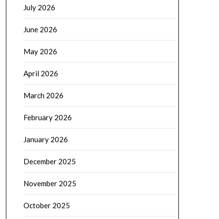
July 2026
June 2026
May 2026
April 2026
March 2026
February 2026
January 2026
December 2025
November 2025
October 2025