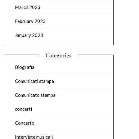
March 2023
February 2023
January 2023
Categories
Biografia
Comunicati stampa
Comunicato stampa
concerti
Concerto
Interviste musicali