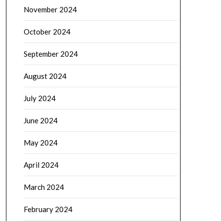
November 2024
October 2024
September 2024
August 2024
July 2024
June 2024
May 2024
April 2024
March 2024
February 2024