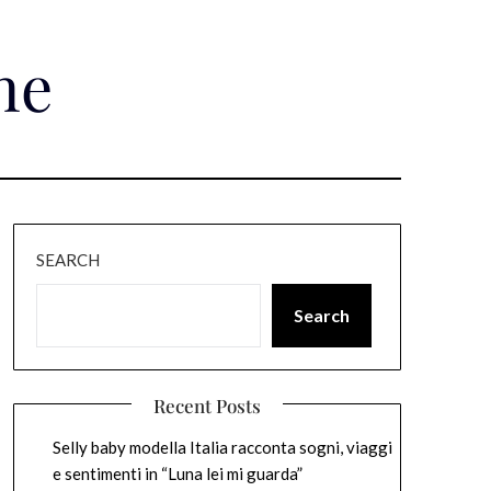
ne
SEARCH
Search
Recent Posts
Selly baby modella Italia racconta sogni, viaggi
e sentimenti in “Luna lei mi guarda”