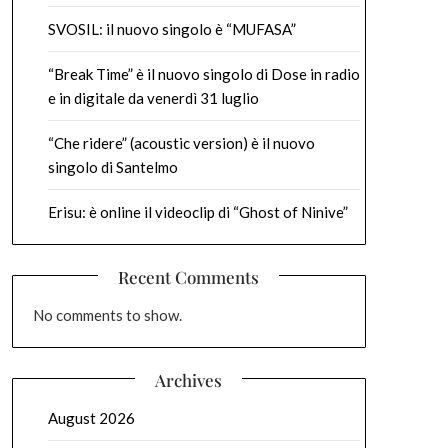
SVOSIL: il nuovo singolo è “MUFASA”
“Break Time” è il nuovo singolo di Dose in radio
e in digitale da venerdì 31 luglio
“Che ridere” (acoustic version) è il nuovo
singolo di Santelmo
Erisu: è online il videoclip di “Ghost of Ninive”
Recent Comments
No comments to show.
Archives
August 2026