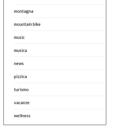
montagna
mountain bike
music
musica
news
pizzica
turismo
vacanze
wellness