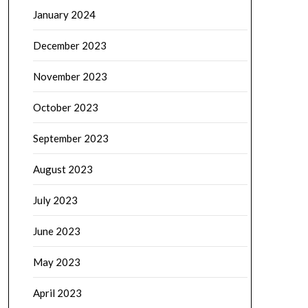
January 2024
December 2023
November 2023
October 2023
September 2023
August 2023
July 2023
June 2023
May 2023
April 2023