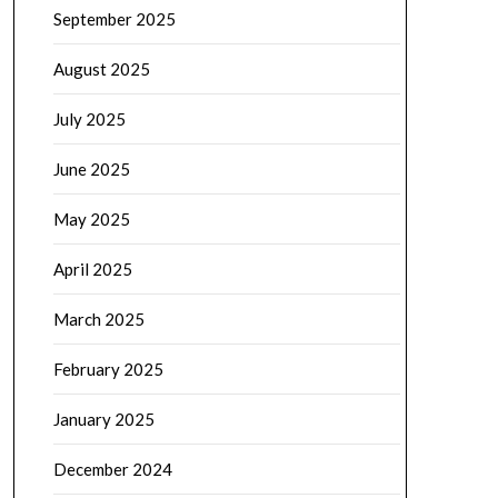
September 2025
August 2025
July 2025
June 2025
May 2025
April 2025
March 2025
February 2025
January 2025
December 2024