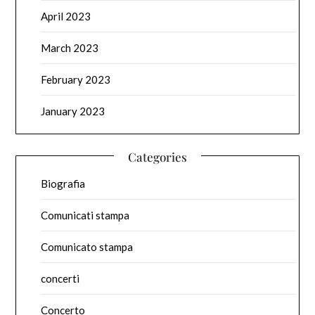
April 2023
March 2023
February 2023
January 2023
Categories
Biografia
Comunicati stampa
Comunicato stampa
concerti
Concerto