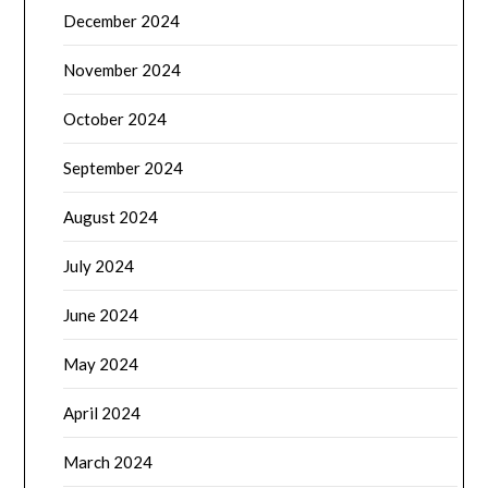
December 2024
November 2024
October 2024
September 2024
August 2024
July 2024
June 2024
May 2024
April 2024
March 2024