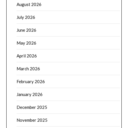
August 2026
July 2026
June 2026
May 2026
April 2026
March 2026
February 2026
January 2026
December 2025
November 2025