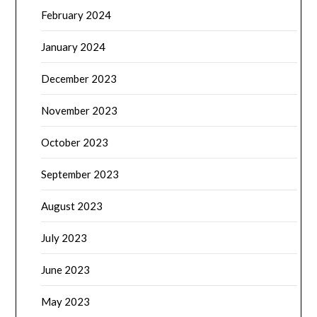
February 2024
January 2024
December 2023
November 2023
October 2023
September 2023
August 2023
July 2023
June 2023
May 2023