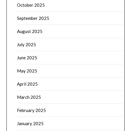
October 2025
September 2025
August 2025
July 2025
June 2025
May 2025
April 2025
March 2025
February 2025
January 2025