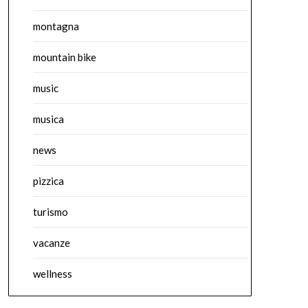
montagna
mountain bike
music
musica
news
pizzica
turismo
vacanze
wellness