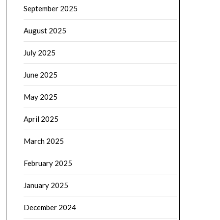
September 2025
August 2025
July 2025
June 2025
May 2025
April 2025
March 2025
February 2025
January 2025
December 2024