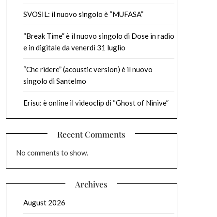
SVOSIL: il nuovo singolo è “MUFASA”
“Break Time” è il nuovo singolo di Dose in radio
e in digitale da venerdì 31 luglio
“Che ridere” (acoustic version) è il nuovo
singolo di Santelmo
Erisu: è online il videoclip di “Ghost of Ninive”
Recent Comments
No comments to show.
Archives
August 2026