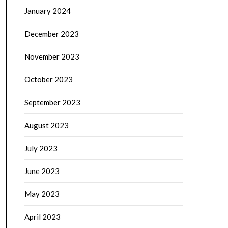
January 2024
December 2023
November 2023
October 2023
September 2023
August 2023
July 2023
June 2023
May 2023
April 2023