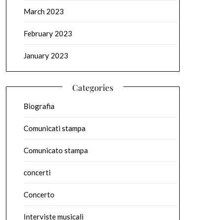
March 2023
February 2023
January 2023
Categories
Biografia
Comunicati stampa
Comunicato stampa
concerti
Concerto
Interviste musicali