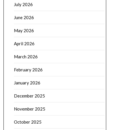
July 2026
June 2026
May 2026
April 2026
March 2026
February 2026
January 2026
December 2025
November 2025
October 2025