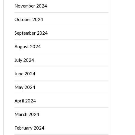
November 2024
October 2024
September 2024
August 2024
July 2024
June 2024
May 2024
April 2024
March 2024
February 2024