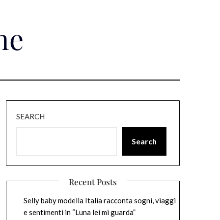
ne
SEARCH
Search
Recent Posts
Selly baby modella Italia racconta sogni, viaggi
e sentimenti in “Luna lei mi guarda”