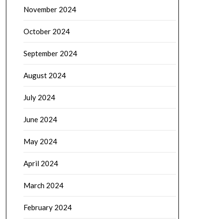
November 2024
October 2024
September 2024
August 2024
July 2024
June 2024
May 2024
April 2024
March 2024
February 2024