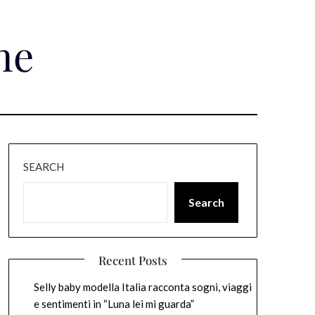
ne
SEARCH
Search
Recent Posts
Selly baby modella Italia racconta sogni, viaggi
e sentimenti in “Luna lei mi guarda”