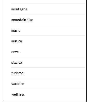
montagna
mountain bike
music
musica
news
pizzica
turismo
vacanze
wellness