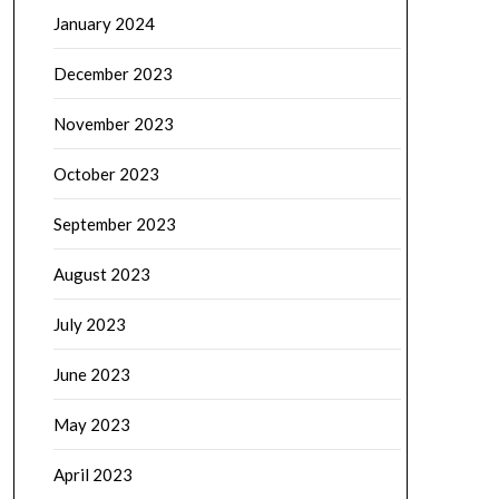
January 2024
December 2023
November 2023
October 2023
September 2023
August 2023
July 2023
June 2023
May 2023
April 2023