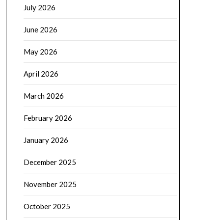
July 2026
June 2026
May 2026
April 2026
March 2026
February 2026
January 2026
December 2025
November 2025
October 2025