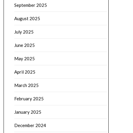
September 2025
August 2025
July 2025
June 2025
May 2025
April 2025
March 2025
February 2025
January 2025
December 2024