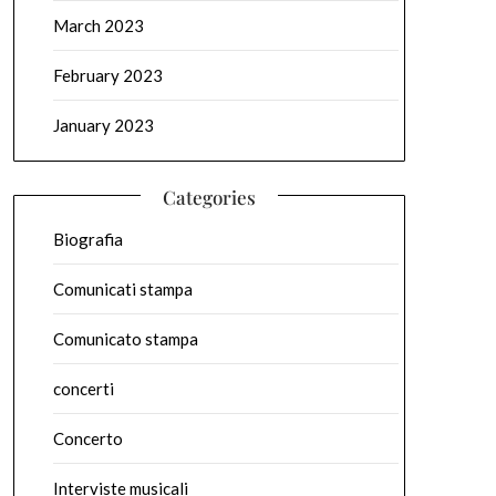
March 2023
February 2023
January 2023
Categories
Biografia
Comunicati stampa
Comunicato stampa
concerti
Concerto
Interviste musicali