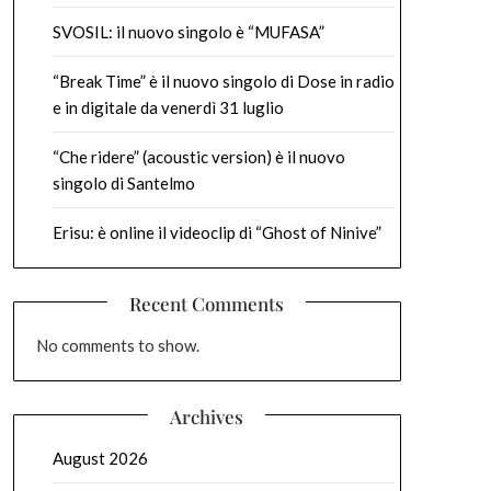
SVOSIL: il nuovo singolo è “MUFASA”
“Break Time” è il nuovo singolo di Dose in radio
e in digitale da venerdì 31 luglio
“Che ridere” (acoustic version) è il nuovo
singolo di Santelmo
Erisu: è online il videoclip di “Ghost of Ninive”
Recent Comments
No comments to show.
Archives
August 2026