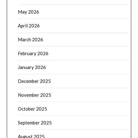
May 2026
April 2026
March 2026
February 2026
January 2026
December 2025
November 2025
October 2025
September 2025
August 2025