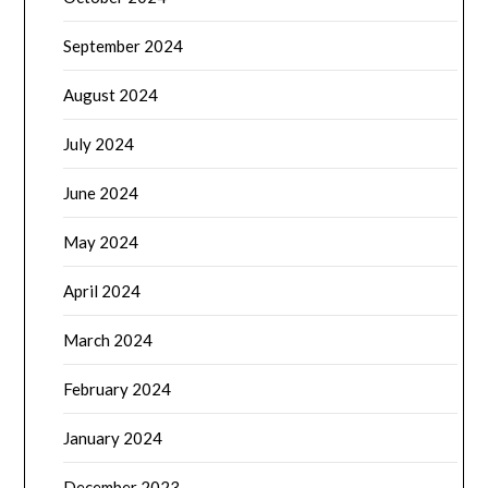
September 2024
August 2024
July 2024
June 2024
May 2024
April 2024
March 2024
February 2024
January 2024
December 2023