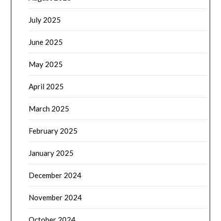
July 2025
June 2025
May 2025
April 2025
March 2025
February 2025
January 2025
December 2024
November 2024
October 2024