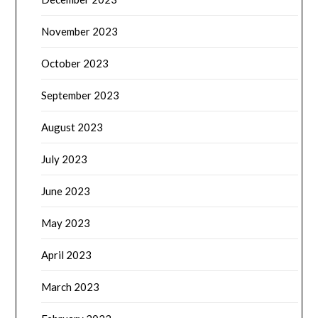
November 2023
October 2023
September 2023
August 2023
July 2023
June 2023
May 2023
April 2023
March 2023