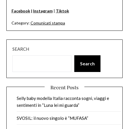
Facebook
|
Instagram
|
Tiktok
Category:
Comunicati stampa
SEARCH
Search
Recent Posts
Selly baby modella Italia racconta sogni, viaggi e
sentimenti in “Luna lei mi guarda”
SVOSIL: il nuovo singolo è “MUFASA”