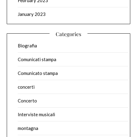
February 2023
January 2023
Categories
Biografia
Comunicati stampa
Comunicato stampa
concerti
Concerto
Interviste musicali
montagna