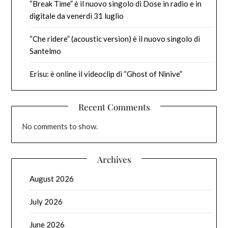
“Break Time” è il nuovo singolo di Dose in radio e in
digitale da venerdì 31 luglio
“Che ridere” (acoustic version) è il nuovo singolo di
Santelmo
Erisu: è online il videoclip di “Ghost of Ninive”
Recent Comments
No comments to show.
Archives
August 2026
July 2026
June 2026