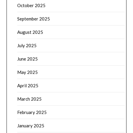
October 2025
September 2025
August 2025
July 2025
June 2025
May 2025
April 2025
March 2025
February 2025
January 2025