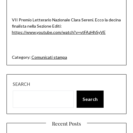
VII Premio Letterario Nazionale Clara Sereni. Ecco la decina
finalista nella Sezione Editi:
https://www.youtube.com/watch?v=vtFAzHhSyVE
Category:
Comunicati stampa
SEARCH
Search
Recent Posts