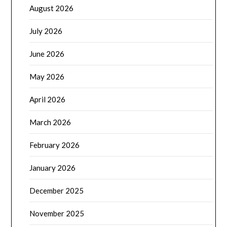
August 2026
July 2026
June 2026
May 2026
April 2026
March 2026
February 2026
January 2026
December 2025
November 2025