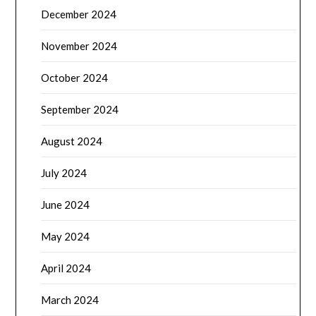
December 2024
November 2024
October 2024
September 2024
August 2024
July 2024
June 2024
May 2024
April 2024
March 2024