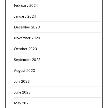
February 2024
January 2024
December 2023
November 2023
October 2023
September 2023
August 2023
July 2023
June 2023
May 2023