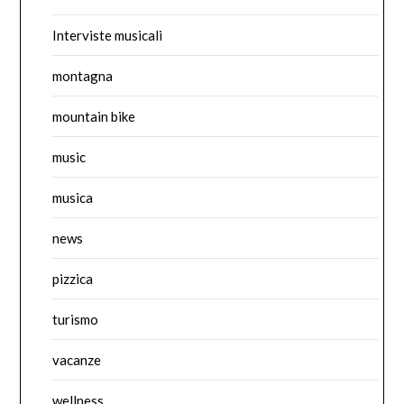
Interviste musicali
montagna
mountain bike
music
musica
news
pizzica
turismo
vacanze
wellness