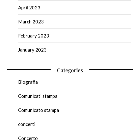
April 2023
March 2023
February 2023
January 2023
Categories
Biografia
Comunicati stampa
Comunicato stampa
concerti
Concerto